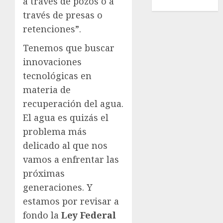
a través de pozos o a
Wimbledon
través de presas o
retenciones”.
Tenemos que buscar
innovaciones
tecnológicas en
materia de
recuperación del agua.
El agua es quizás el
problema más
delicado al que nos
vamos a enfrentar las
próximas
generaciones. Y
estamos por revisar a
fondo la
Ley Federal