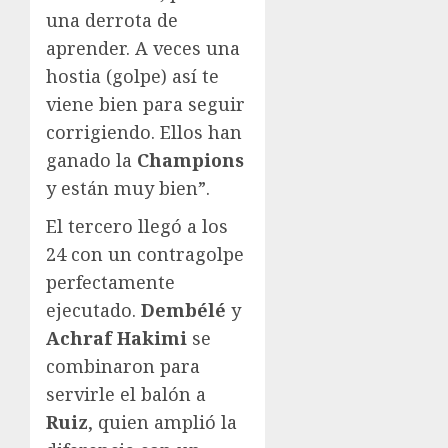
una derrota de
aprender. A veces una
hostia (golpe) así te
viene bien para seguir
corrigiendo. Ellos han
ganado la
Champions
y están muy bien”.
El tercero llegó a los
24 con un contragolpe
perfectamente
ejecutado.
Dembélé
y
Achraf Hakimi
se
combinaron para
servirle el balón a
Ruiz
, quien amplió la