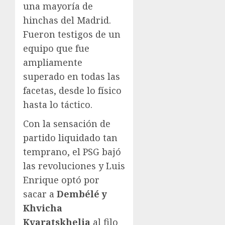
una mayoría de
hinchas del Madrid.
Fueron testigos de un
equipo que fue
ampliamente
superado en todas las
facetas, desde lo físico
hasta lo táctico.
Con la sensación de
partido liquidado tan
temprano, el PSG bajó
las revoluciones y Luis
Enrique optó por
sacar a
Dembélé y
Khvicha
Kvaratskhelia
al filo