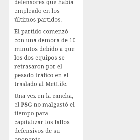
defensores que había
empleado en los
últimos partidos.
El partido comenzó
con una demora de 10
minutos debido a que
los dos equipos se
retrasaron por el
pesado tráfico en el
traslado al MetLife.
Una vez en la cancha,
el
PSG
no malgastó el
tiempo para
capitalizar los fallos
defensivos de su
oponente.