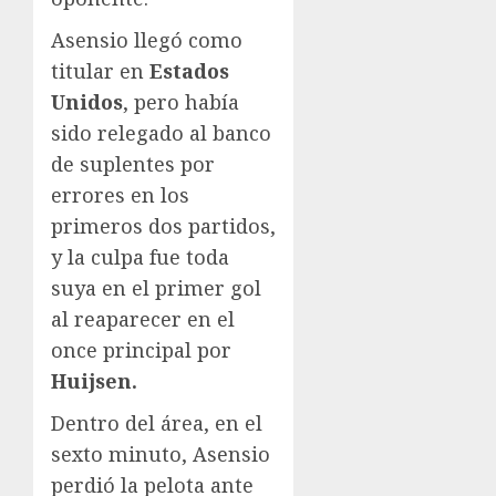
Asensio llegó como
titular en
Estados
Unidos
, pero había
sido relegado al banco
de suplentes por
errores en los
primeros dos partidos,
y la culpa fue toda
suya en el primer gol
al reaparecer en el
once principal por
Huijsen.
Dentro del área, en el
sexto minuto, Asensio
perdió la pelota ante