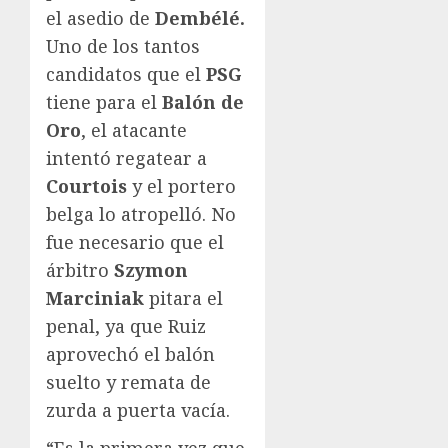
el asedio de
Dembélé.
Uno de los tantos
candidatos que el
PSG
tiene para el
Balón de
Oro
, el atacante
intentó regatear a
Courtois
y el portero
belga lo atropelló. No
fue necesario que el
árbitro
Szymon
Marciniak
pitara el
penal, ya que Ruiz
aprovechó el balón
suelto y remata de
zurda a puerta vacía.