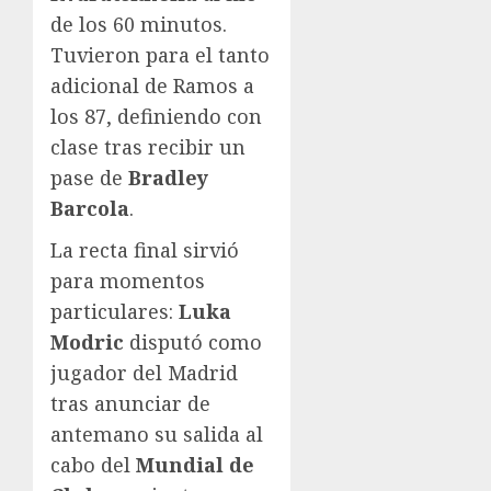
de los 60 minutos.
Tuvieron para el tanto
adicional de Ramos a
los 87, definiendo con
clase tras recibir un
pase de
Bradley
Barcola
.
La recta final sirvió
para momentos
particulares:
Luka
Modric
disputó como
jugador del Madrid
tras anunciar de
antemano su salida al
cabo del
Mundial de