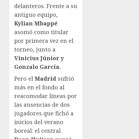
delanteros. Frente a su
antiguo equipo,
Kylian Mbappé
asomó como titular
por primera vez en el
torneo, junto a
Vinicius Júnior y
Gonzalo García.
Pero el
Madrid
sufrió
más en el fondo al
reacomodar líneas por
las ausencias de dos
jugadores que fichó a
inicios del verano
boreal: el central