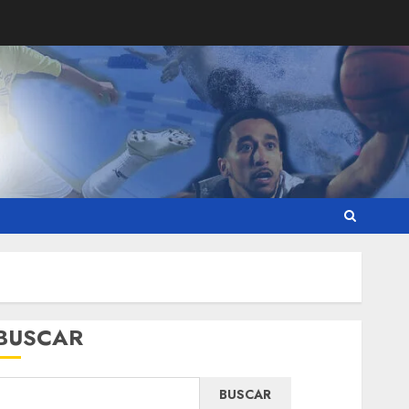
BUSCAR
BUSCAR