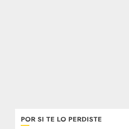
POR SI TE LO PERDISTE