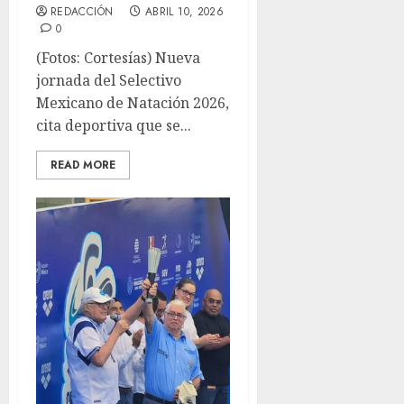
REDACCIÓN
ABRIL 10, 2026
0
(Fotos: Cortesías) Nueva
jornada del Selectivo
Mexicano de Natación 2026,
cita deportiva que se...
READ MORE