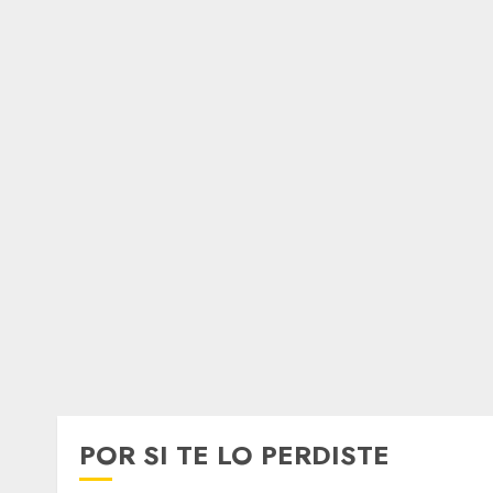
POR SI TE LO PERDISTE