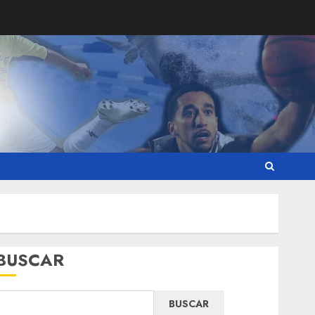
BUSCAR
BUSCAR