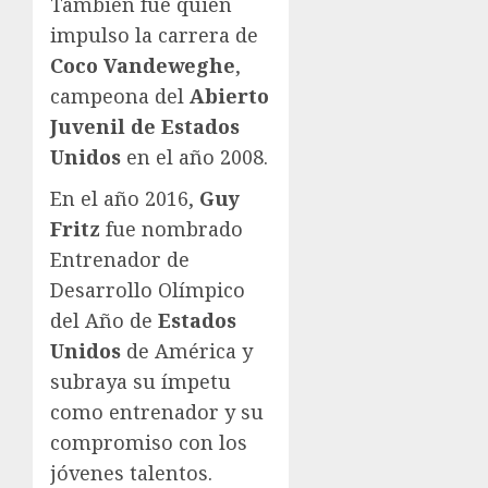
También fue quien
impulso la carrera de
Coco Vandeweghe
,
campeona del
Abierto
Juvenil de Estados
Unidos
en el año 2008.
En el año 2016,
Guy
Fritz
fue nombrado
Entrenador de
Desarrollo Olímpico
del Año de
Estados
Unidos
de América y
subraya su ímpetu
como entrenador y su
compromiso con los
jóvenes talentos.