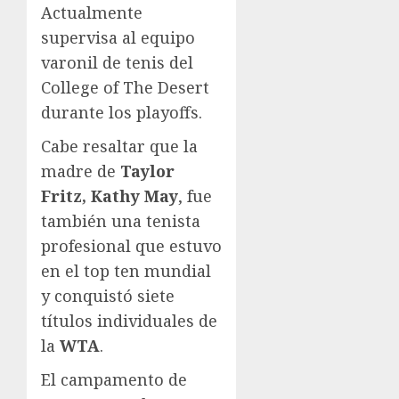
Actualmente
supervisa al equipo
varonil de tenis del
College of The Desert
durante los playoffs.
Cabe resaltar que la
madre de
Taylor
Fritz, Kathy May
, fue
también una tenista
profesional que estuvo
en el top ten mundial
y conquistó siete
títulos individuales de
la
WTA
.
El campamento de