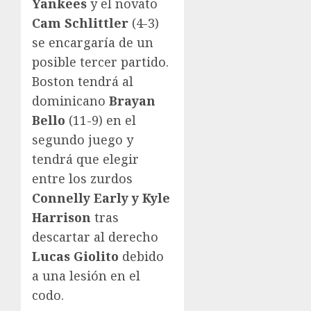
Yankees
y el novato
Cam Schlittler
(4-3)
se encargaría de un
posible tercer partido.
Boston tendrá al
dominicano
Brayan
Bello
(11-9) en el
segundo juego y
tendrá que elegir
entre los zurdos
Connelly Early y Kyle
Harrison
tras
descartar al derecho
Lucas Giolito
debido
a una lesión en el
codo.