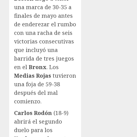
una marca de 30-35 a
finales de mayo antes
de enderezar el rumbo
con una racha de seis
victorias consecutivas
que incluyó una
barrida de tres juegos
en el
Bronx
. Los
Medias Rojas
tuvieron
una foja de 59-38
después del mal
comienzo.
Carlos Rodón
(18-9)
abrirá el segundo
duelo para los