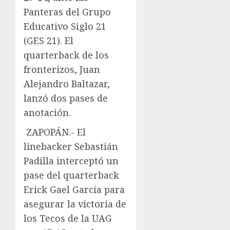
Panteras del Grupo
Educativo Siglo 21
(GES 21). El
quarterback de los
fronterizos, Juan
Alejandro Baltazar,
lanzó dos pases de
anotación.
ZAPOPÁN.- El
linebacker Sebastián
Padilla interceptó un
pase del quarterback
Erick Gael García para
asegurar la victoria de
los Tecos de la UAG