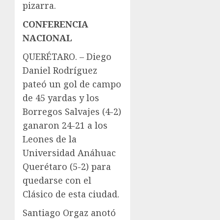
pizarra.
CONFERENCIA
NACIONAL
QUERÉTARO. – Diego
Daniel Rodríguez
pateó un gol de campo
de 45 yardas y los
Borregos Salvajes (4-2)
ganaron 24-21 a los
Leones de la
Universidad Anáhuac
Querétaro (5-2) para
quedarse con el
Clásico de esta ciudad.
Santiago Orgaz anotó