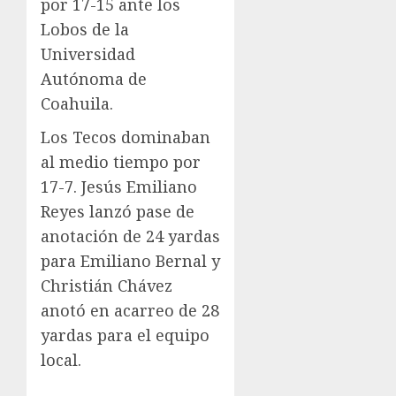
por 17-15 ante los
Lobos de la
Universidad
Autónoma de
Coahuila.
Los Tecos dominaban
al medio tiempo por
17-7. Jesús Emiliano
Reyes lanzó pase de
anotación de 24 yardas
para Emiliano Bernal y
Christián Chávez
anotó en acarreo de 28
yardas para el equipo
local.