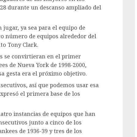
028 durante un descanso ampliado del
 jugar, ya sea para el equipo de
ro número de equipos alrededor del
to Tony Clark.
 se convirtieran en el primer
ees de Nueva York de 1998-2000,
a gesta era el próximo objetivo.
secutivos, así que podemos usar esa
xpresó el primera base de los
uatro instancias de equipos que han
ecutivos junto a cinco de los
ankees de 1936-39 y tres de los