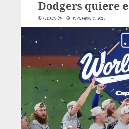
Dodgers quiere e
REDACCIÓN
NOVIEMBRE 3, 2025