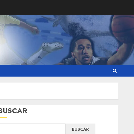
BUSCAR
BUSCAR