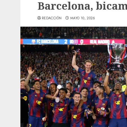
Barcelona, bica
REDACCIÓN
MAYO 10, 2026