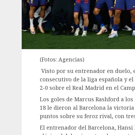
(Fotos: Agencias)
Visto por su entrenador en duelo, 
consecutivo de la liga española y el
2-0 sobre el Real Madrid en el Cam
Los goles de Marcus Rashford a los
18 le dieron al Barcelona la victori
puntos sobre su feroz rival, con tre
El entrenador del Barcelona, Hansi F