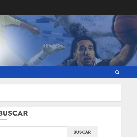
BUSCAR
BUSCAR