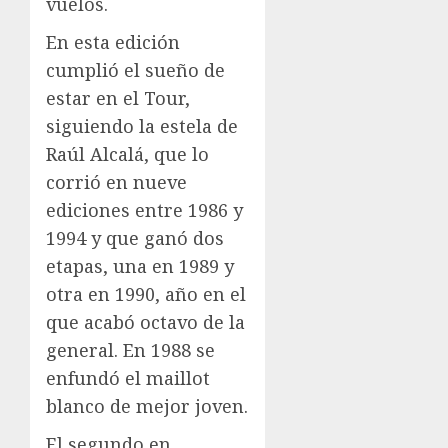
vuelos.
En esta edición
cumplió el sueño de
estar en el Tour,
siguiendo la estela de
Raúl Alcalá, que lo
corrió en nueve
ediciones entre 1986 y
1994 y que ganó dos
etapas, una en 1989 y
otra en 1990, año en el
que acabó octavo de la
general. En 1988 se
enfundó el maillot
blanco de mejor joven.
El segundo en