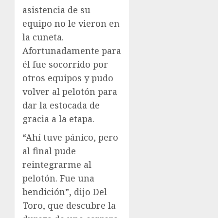
asistencia de su
equipo no le vieron en
la cuneta.
Afortunadamente para
él fue socorrido por
otros equipos y pudo
volver al pelotón para
dar la estocada de
gracia a la etapa.
“Ahí tuve pánico, pero
al final pude
reintegrarme al
pelotón. Fue una
bendición”, dijo Del
Toro, que descubre la