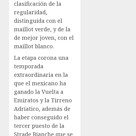
clasificación de la
regularidad,
distinguida con el
maillot verde, y de la
de mejor joven, con el
maillot blanco.
La etapa corona una
temporada
extraordinaria en la
que el mexicano ha
ganado la Vuelta a
Emiratos y la Tirreno
Adríatico, además de
haber conseguido el
tercer puesto de la
Strade Bianche que se