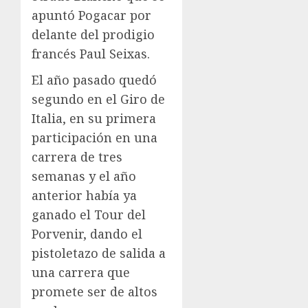
apuntó Pogacar por
delante del prodigio
francés Paul Seixas.
El año pasado quedó
segundo en el Giro de
Italia, en su primera
participación en una
carrera de tres
semanas y el año
anterior había ya
ganado el Tour del
Porvenir, dando el
pistoletazo de salida a
una carrera que
promete ser de altos