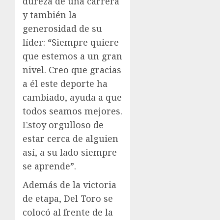
dureza de una carrera
y también la
generosidad de su
líder: “Siempre quiere
que estemos a un gran
nivel. Creo que gracias
a él este deporte ha
cambiado, ayuda a que
todos seamos mejores.
Estoy orgulloso de
estar cerca de alguien
así, a su lado siempre
se aprende”.
Además de la victoria
de etapa, Del Toro se
colocó al frente de la