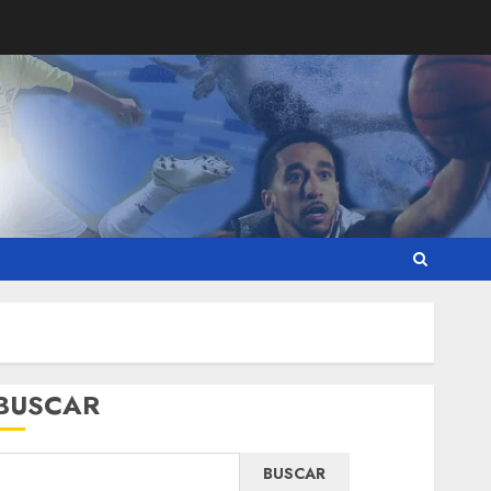
BUSCAR
BUSCAR