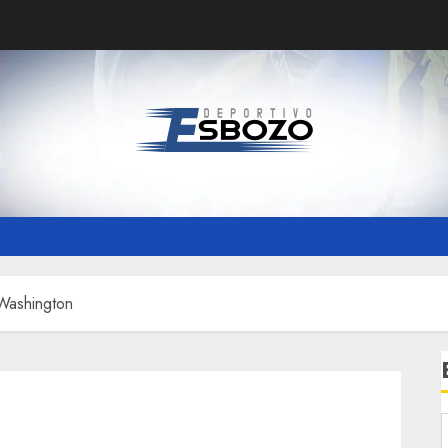
Washington