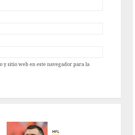
 y sitio web en este navegador para la
NFL