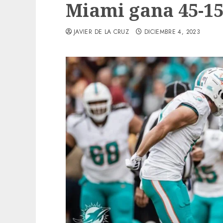
Miami gana 45-1
JAVIER DE LA CRUZ
DICIEMBRE 4, 2023