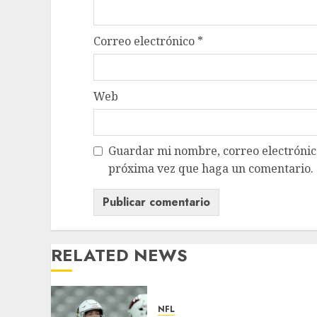
Correo electrónico
*
Web
Guardar mi nombre, correo electrónico
próxima vez que haga un comentario.
RELATED NEWS
NFL