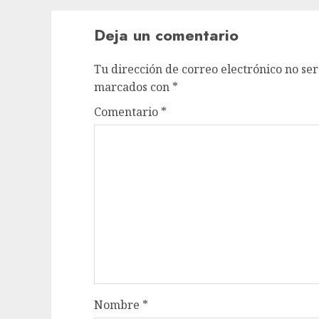
Deja un comentario
Tu dirección de correo electrónico no ser
marcados con
*
Comentario
*
Nombre
*