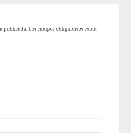
G
á publicada.
Los campos obligatorios están