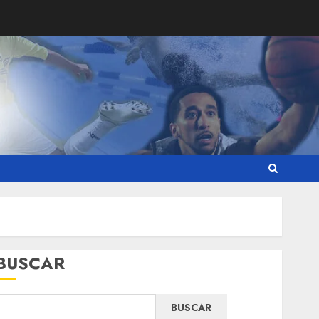
BUSCAR
BUSCAR