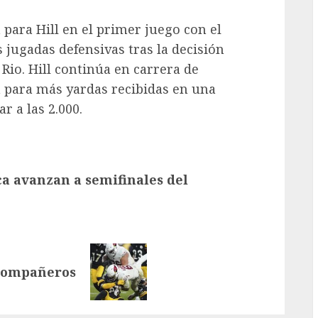
para Hill en el primer juego con el
jugadas defensivas tras la decisión
 Rio. Hill continúa en carrera de
 para más yardas recibidas en una
r a las 2.000.
a avanzan a semifinales del
xcompañeros