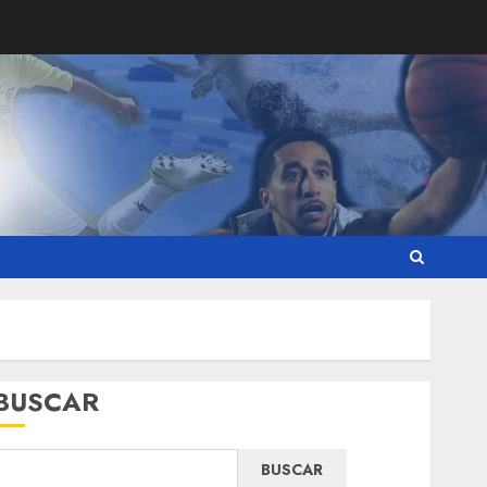
BUSCAR
BUSCAR