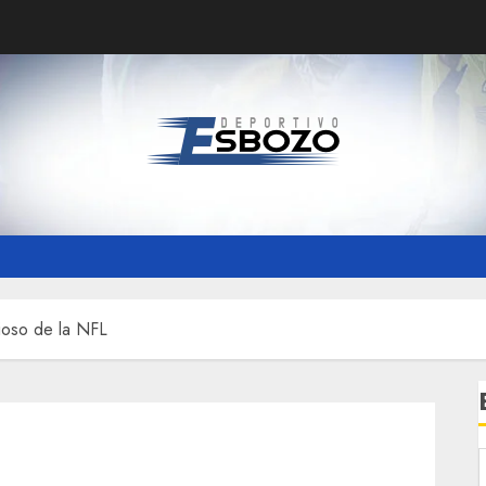
lioso de la NFL