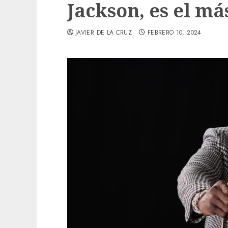
Jackson, es el má
JAVIER DE LA CRUZ
FEBRERO 10, 2024