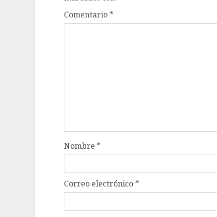
Comentario
*
Nombre
*
Correo electrónico
*