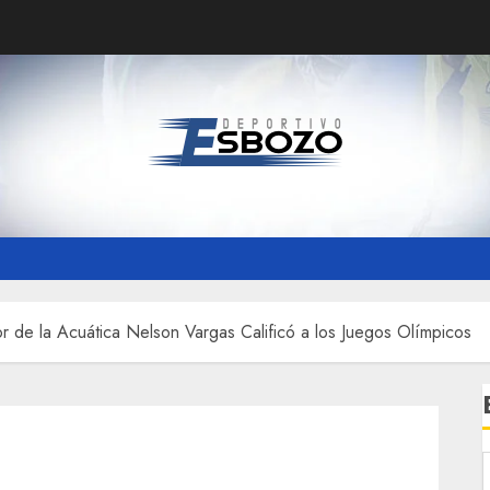
r de la Acuática Nelson Vargas Calificó a los Juegos Olímpicos