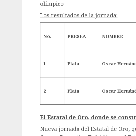
olímpico
Los resultados de la jornada:
No.
PRESEA
NOMBRE
1
Plata
Oscar Hernán
2
Plata
Oscar Hernán
El Estatal de Oro, donde se cons
Nueva jornada del Estatal de Oro, qu