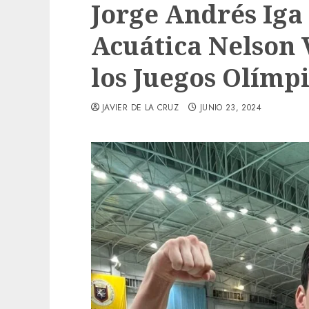
Jorge Andrés Iga
Acuática Nelson V
los Juegos Olímp
JAVIER DE LA CRUZ
JUNIO 23, 2024