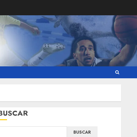
BUSCAR
BUSCAR