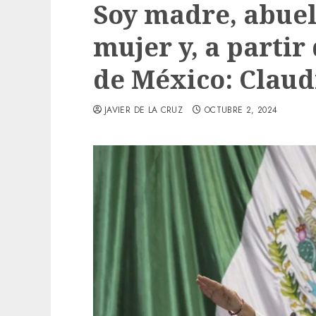
Soy madre, abuela
mujer y, a partir
de México: Clau
JAVIER DE LA CRUZ
OCTUBRE 2, 2024