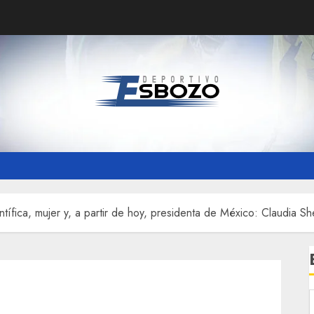
ntífica, mujer y, a partir de hoy, presidenta de México: Claudia S