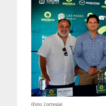
(Foto: Cortesía)