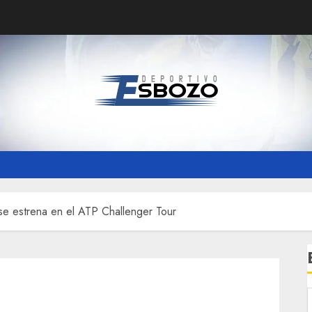
se estrena en el ATP Challenger Tour