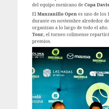
del equipo mexicano de
Copa Davis
El
Manzanillo Open
es uno de los 
durante en noviembre alrededor de
organizan a lo largo de todo el año
Tour
, el torneo colimense repartir
premios.