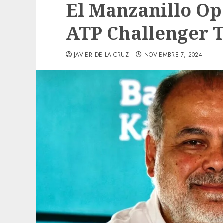
El Manzanillo Ope
ATP Challenger 
JAVIER DE LA CRUZ
NOVIEMBRE 7, 2024