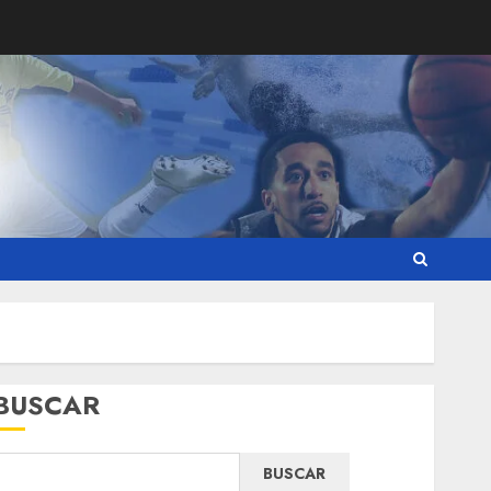
BUSCAR
BUSCAR