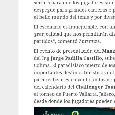
servirá para que los jugadores sum
despegue para grandes carreras o 
el bello mundo del tenis y por dive
El escenario es inmejorable, con un
gran calidad que nos permitirán dis
partidos”, comentó Zurutuza.
El evento de presentación del
Manz
del Ing
Jorge Padilla Castillo
, sub
Colima. El paradisiaco puerto de Ma
importantes destinos turísticos del 
para realizar este evento, indicado
del calendario del
Challenger Tou
el torneo de Puerto Vallarta, Jalisco
desde donde los jugadores pueden 