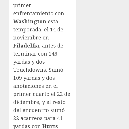
primer
enfrentamiento con
Washington
esta
temporada, el 14 de
noviembre en
Filadelfia
, antes de
terminar con 146
yardas y dos
Touchdowns. Sumó
109 yardas y dos
anotaciones en el
primer cuarto el 22 de
diciembre, y el resto
del encuentro sumó
22 acarreos para 41
yardas con
Hurts