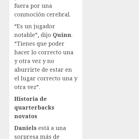
fuera por una
conmoción cerebral.
“Es un jugador
notable”, dijo
Quinn
.
“Tienes que poder
hacer lo correcto una
y otra vez y no
aburrirte de estar en
el lugar correcto una y
otra vez”.
Historia de
quarterbacks
novatos
Daniels
está a una
sorpresa más de