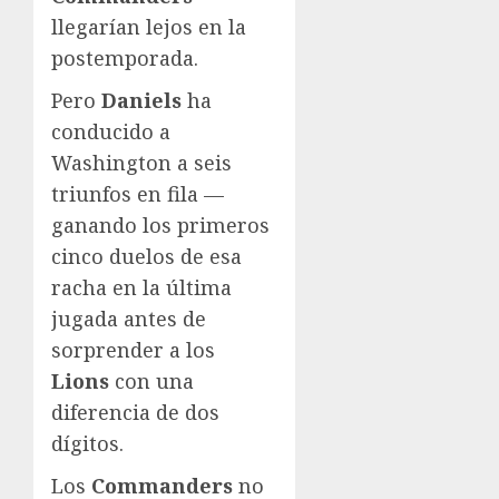
llegarían lejos en la
postemporada.
Pero
Daniels
ha
conducido a
Washington a seis
triunfos en fila —
ganando los primeros
cinco duelos de esa
racha en la última
jugada antes de
sorprender a los
Lions
con una
diferencia de dos
dígitos.
Los
Commanders
no