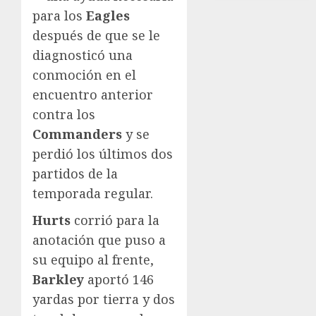
para los
Eagles
después de que se le
diagnosticó una
conmoción en el
encuentro anterior
contra los
Commanders
y se
perdió los últimos dos
partidos de la
temporada regular.
Hurts
corrió para la
anotación que puso a
su equipo al frente,
Barkley
aportó 146
yardas por tierra y dos