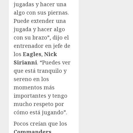
jugadas y hacer una
algo con sus piernas.
Puede extender una
jugada y hacer algo
con su brazo”, dijo el
entrenador en jefe de
los
Eagles
,
Nick
Sirianni
. “Puedes ver
que está tranquilo y
sereno en los
momentos más
importantes y tengo
mucho respeto por
cómo está jugando”.
Pocos creían que los
Commanders