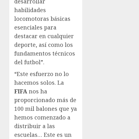
desarrollar
habilidades
locomotoras básicas
esenciales para
destacar en cualquier
deporte, así como los
fundamentos técnicos
del futbol”.
“Este esfuerzo no lo
hacemos solos. La
FIFA
nos ha
proporcionado más de
100 mil balones que ya
hemos comenzado a
distribuir a las
escuelas… Este es un