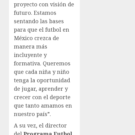
proyecto con visión de
futuro. Estamos
sentando las bases
para que el futbol en
México crezca de
manera más
incluyente y
formativa. Queremos
que cada niña y niño
tenga la oportunidad
de jugar, aprender y
crecer con el deporte
que tanto amamos en
nuestro país”.
A su vez, el director
del
Programa Futbol