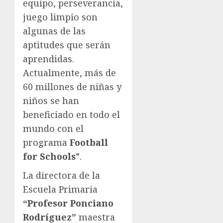
equipo, perseverancia,
juego limpio son
algunas de las
aptitudes que serán
aprendidas.
Actualmente, más de
60 millones de niñas y
niños se han
beneficiado en todo el
mundo con el
programa
Football
for Schools
”.
La directora de la
Escuela Primaria
“Profesor Ponciano
Rodríguez”
maestra