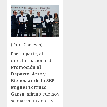
(Foto: Cortesía)
Por su parte, el
director nacional de
Promoción al
Deporte, Arte
y
Bienestar de la SEP
,
Miguel Torruco
Garza
, afirmó que hoy
se marca un antes y