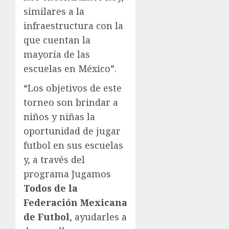
similares a la
infraestructura con la
que cuentan la
mayoría de las
escuelas en México”.
“Los objetivos de este
torneo son brindar a
niños y niñas la
oportunidad de jugar
futbol en sus escuelas
y, a través del
programa Jugamos
Todos de la
Federación Mexicana
de Futbol
, ayudarles a