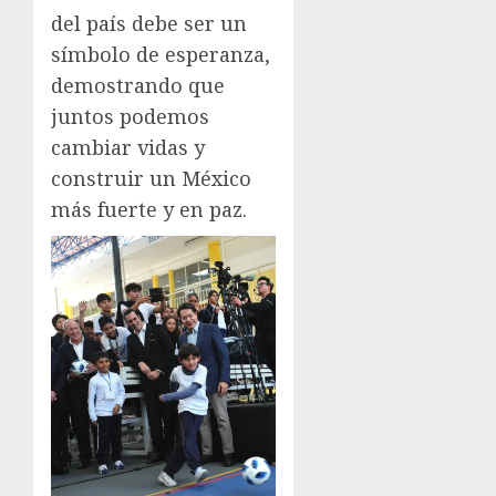
del país debe ser un
símbolo de esperanza,
demostrando que
juntos podemos
cambiar vidas y
construir un México
más fuerte y en paz.