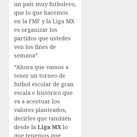
un país muy futbolero,
que lo que hacemos
en la FMF y la Liga MX
es organizar los
partidos que ustedes
ven los fines de
semana”.
“Ahora que vamos a
tener un torneo de
futbol escolar de gran
escala e histórico que
va a acentuar los
valores planteados,
decirles que también
desde la
Liga MX
lo
que tenemos que