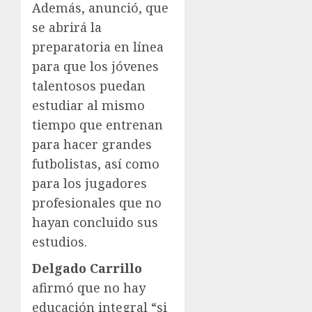
Además, anunció, que
se abrirá la
preparatoria en línea
para que los jóvenes
talentosos puedan
estudiar al mismo
tiempo que entrenan
para hacer grandes
futbolistas, así como
para los jugadores
profesionales que no
hayan concluido sus
estudios.
Delgado Carrillo
afirmó que no hay
educación integral “si