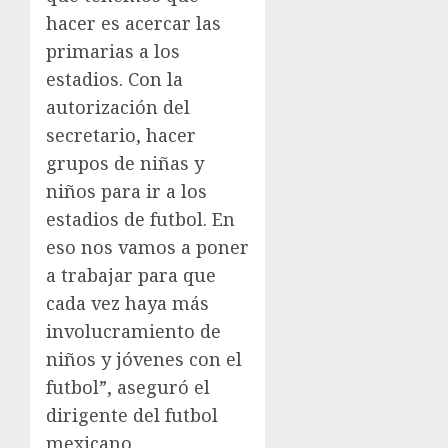
hacer es acercar las
primarias a los
estadios. Con la
autorización del
secretario, hacer
grupos de niñas y
niños para ir a los
estadios de futbol. En
eso nos vamos a poner
a trabajar para que
cada vez haya más
involucramiento de
niños y jóvenes con el
futbol”, aseguró el
dirigente del futbol
mexicano.