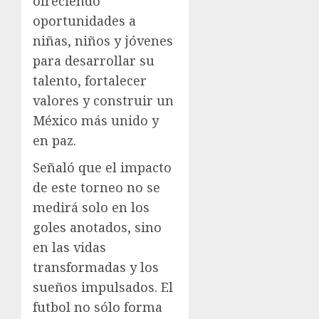
ofreciendo
oportunidades a
niñas, niños y jóvenes
para desarrollar su
talento, fortalecer
valores y construir un
México más unido y
en paz.
Señaló que el impacto
de este torneo no se
medirá solo en los
goles anotados, sino
en las vidas
transformadas y los
sueños impulsados. El
futbol no sólo forma