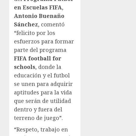
en Escuelas FIFA
,
Antonio Buenaño
Sánchez
, comentó
“felicito por los
esfuerzos para formar
parte del programa
FIFA football for
schools
, donde la
educación y el futbol
se unen para adquirir
aptitudes para la vida
que serán de utilidad
dentro y fuera del
terreno de juego”.
“Respeto, trabajo en