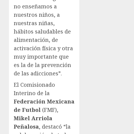
no enseñamos a
nuestros niños, a
nuestras niñas,
hábitos saludables de
alimentación, de
activación física y otra
muy importante que
es la de la prevención
de las adicciones”.
El Comisionado
Interino de la
Federación Mexicana
de Futbol
(FMF),
Mikel Arriola
Peñalosa
, destacó “la