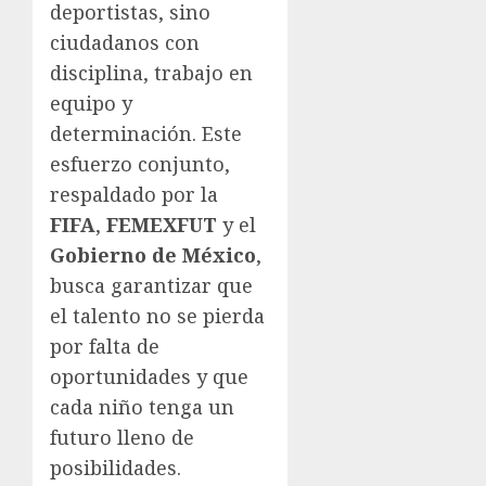
deportistas, sino
ciudadanos con
disciplina, trabajo en
equipo y
determinación. Este
esfuerzo conjunto,
respaldado por la
FIFA
,
FEMEXFUT
y el
Gobierno de México
,
busca garantizar que
el talento no se pierda
por falta de
oportunidades y que
cada niño tenga un
futuro lleno de
posibilidades.