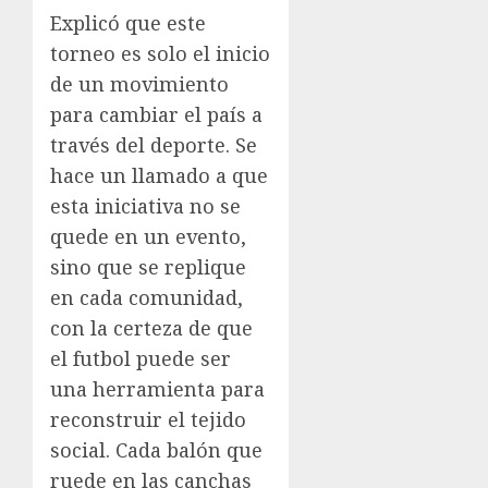
Explicó que este
torneo es solo el inicio
de un movimiento
para cambiar el país a
través del deporte. Se
hace un llamado a que
esta iniciativa no se
quede en un evento,
sino que se replique
en cada comunidad,
con la certeza de que
el futbol puede ser
una herramienta para
reconstruir el tejido
social. Cada balón que
ruede en las canchas