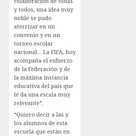
colaboración de todas
y todos, una idea muy
noble se pudo
aterrizar en un
convenio y en un
torneo escolar
nacional… La FIFA, hoy
acompaña el esfuerzo
de la Federación y de
la máxima instancia
educativa del país que
le da una escala muy
relevante”.
“Quiero decir a las y
los alumnos de esta
escuela que están en