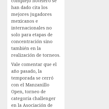
complejo hotelero se
han dado cita los
mejores jugadores
mexicanos e
internacionales no
solo para etapas de
concentración sino
también en la
realización de torneos.
Vale comentar que el
año pasado, la
temporada se cerró
con el Manzanillo
Open, torneo de
categoría challenger
en la Asociación de