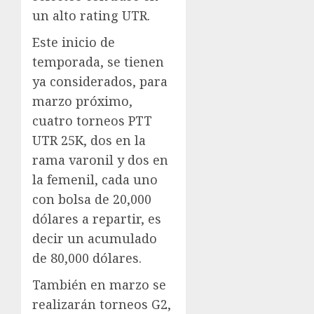
un alto rating UTR.
Este inicio de
temporada, se tienen
ya considerados, para
marzo próximo,
cuatro torneos PTT
UTR 25K, dos en la
rama varonil y dos en
la femenil, cada uno
con bolsa de 20,000
dólares a repartir, es
decir un acumulado
de 80,000 dólares.
También en marzo se
realizarán torneos G2,