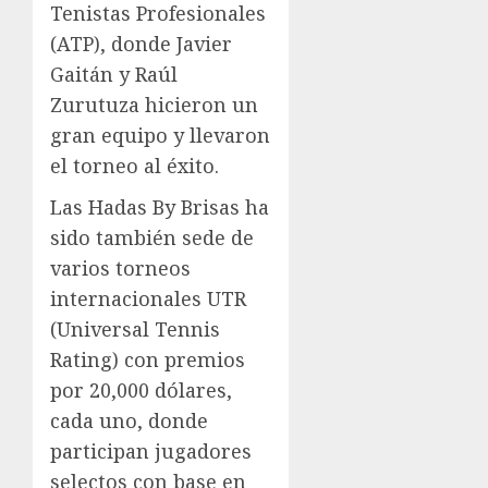
Tenistas Profesionales
(ATP), donde Javier
Gaitán y Raúl
Zurutuza hicieron un
gran equipo y llevaron
el torneo al éxito.
Las Hadas By Brisas ha
sido también sede de
varios torneos
internacionales UTR
(Universal Tennis
Rating) con premios
por 20,000 dólares,
cada uno, donde
participan jugadores
selectos con base en