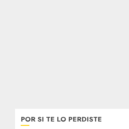
POR SI TE LO PERDISTE