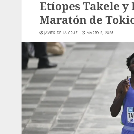
Etíopes Takele y
Maratón de Toki
JAVIER DE LA CRUZ
MARZO 2, 2025