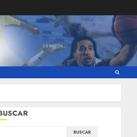
BUSCAR
BUSCAR