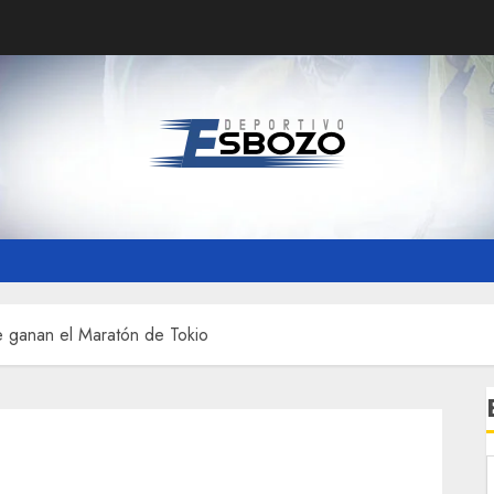
 ganan el Maratón de Tokio