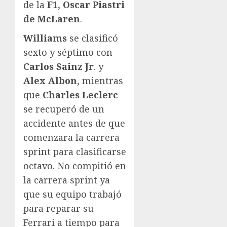
de la
F1
,
Oscar Piastri
de McLaren
.
Williams
se clasificó
sexto y séptimo con
Carlos Sainz Jr
. y
Alex Albon
, mientras
que
Charles Leclerc
se recuperó de un
accidente antes de que
comenzara la carrera
sprint para clasificarse
octavo. No compitió en
la carrera sprint ya
que su equipo trabajó
para reparar su
Ferrari a tiempo para