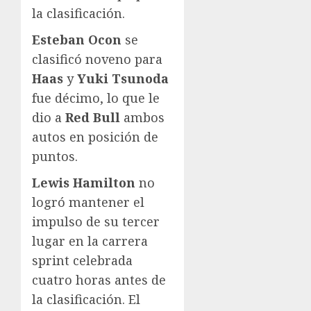
la clasificación.
Esteban Ocon
se
clasificó noveno para
Haas
y
Yuki Tsunoda
fue décimo, lo que le
dio a
Red Bull
ambos
autos en posición de
puntos.
Lewis Hamilton
no
logró mantener el
impulso de su tercer
lugar en la carrera
sprint celebrada
cuatro horas antes de
la clasificación. El