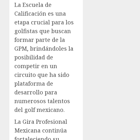
La Escuela de
Calificación es una
etapa crucial para los
golfistas que buscan
formar parte de la
GPM, brindándoles la
posibilidad de
competir en un
circuito que ha sido
plataforma de
desarrollo para
numerosos talentos
del golf mexicano.
La Gira Profesional
Mexicana continúa
fortaleciendo su