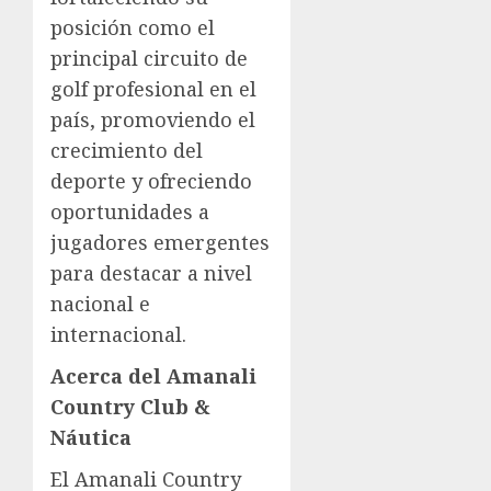
posición como el
principal circuito de
golf profesional en el
país, promoviendo el
crecimiento del
deporte y ofreciendo
oportunidades a
jugadores emergentes
para destacar a nivel
nacional e
internacional.
Acerca del Amanali
Country Club &
Náutica
El Amanali Country