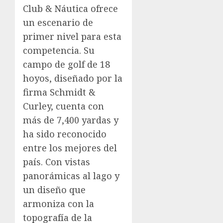
Club & Náutica ofrece
un escenario de
primer nivel para esta
competencia. Su
campo de golf de 18
hoyos, diseñado por la
firma Schmidt &
Curley, cuenta con
más de 7,400 yardas y
ha sido reconocido
entre los mejores del
país. Con vistas
panorámicas al lago y
un diseño que
armoniza con la
topografía de la