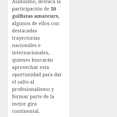
Asimismo, destaca la
participación de
20
golfistas amateurs
,
algunos de ellos con
destacadas
trayectorias
nacionales e
internacionales,
quienes buscarán
aprovechar esta
oportunidad para dar
el salto al
profesionalismo y
formar parte de la
mejor gira
continental.