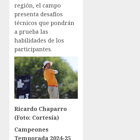
región, el campo
presenta desafíos
técnicos que pondrán
a prueba las
habilidades de los
participantes.
Ricardo Chaparro
(Foto: Cortesía)
Campeones
Temporada 2024-25