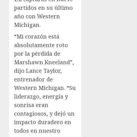
partidos en su último
año con Western
Michigan.
“Mi corazón está
absolutamente roto
por la pérdida de
Marshawn Kneeland”,
dijo Lance Taylor,
entrenador de
Western Michigan. “Su
liderazgo, energía y
sonrisa eran
contagiosos, y dejó un
impacto duradero en
todos en nuestro