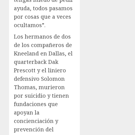
ayuda, todos pasamos
por cosas que a veces
ocultamos”.
Los hermanos de dos
de los compañeros de
Kneeland en Dallas, el
quarterback Dak
Prescott y el liniero
defensivo Solomon
Thomas, murieron
por suicidio y tienen
fundaciones que
apoyan la
concienciación y
prevención del