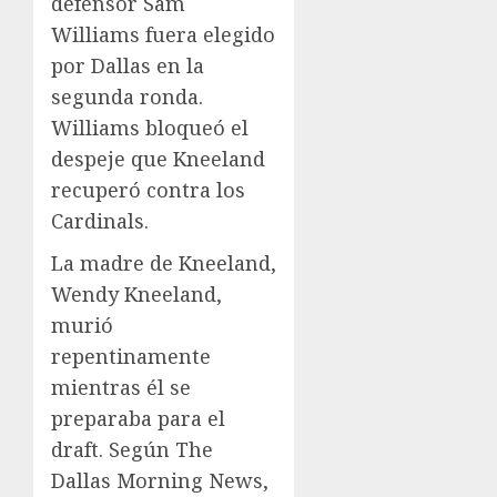
defensor Sam
Williams fuera elegido
por Dallas en la
segunda ronda.
Williams bloqueó el
despeje que Kneeland
recuperó contra los
Cardinals.
La madre de Kneeland,
Wendy Kneeland,
murió
repentinamente
mientras él se
preparaba para el
draft. Según The
Dallas Morning News,