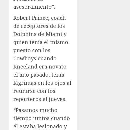
asesoramiento”.
Robert Prince, coach
de receptores de los
Dolphins de Miami y
quien tenía el mismo
puesto con los
Cowboys cuando
Kneeland era novato
el año pasado, tenía
lágrimas en los ojos al
reunirse con los
reporteros el jueves.
“Pasamos mucho
tiempo juntos cuando
él estaba lesionado y