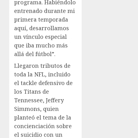
programa. Habiéndolo
entrenado durante mi
primera temporada
aquí, desarrollamos
un vínculo especial
que iba mucho más
allá del fútbol”.
Llegaron tributos de
toda la NFL, incluido
el tackle defensivo de
los Titans de
Tennessee, Jeffery
Simmons, quien
planteó el tema de la
concienciación sobre
el suicidio con un