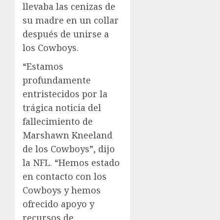
llevaba las cenizas de
su madre en un collar
después de unirse a
los Cowboys.
“Estamos
profundamente
entristecidos por la
trágica noticia del
fallecimiento de
Marshawn Kneeland
de los Cowboys”, dijo
la NFL. “Hemos estado
en contacto con los
Cowboys y hemos
ofrecido apoyo y
recursos de