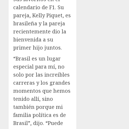
calendario de F1. Su
pareja, Kelly Piquet, es
brasileña y la pareja
recientemente dio la
bienvenida a su
primer hijo juntos.
“Brasil es un lugar
especial para mí, no
solo por las increíbles
carreras y los grandes
momentos que hemos
tenido allí, sino
también porque mi
familia política es de
Brasil”, dijo. “Puede