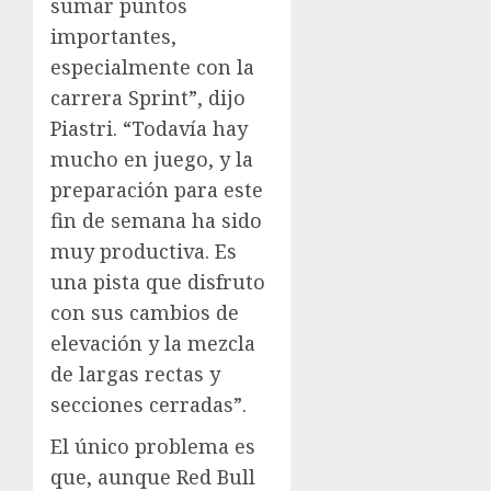
sumar puntos
importantes,
especialmente con la
carrera Sprint”, dijo
Piastri. “Todavía hay
mucho en juego, y la
preparación para este
fin de semana ha sido
muy productiva. Es
una pista que disfruto
con sus cambios de
elevación y la mezcla
de largas rectas y
secciones cerradas”.
El único problema es
que, aunque Red Bull