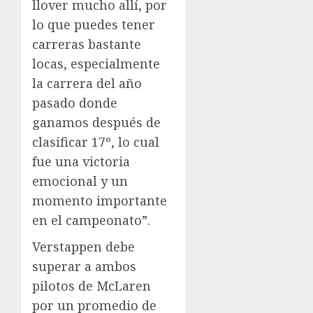
llover mucho allí, por
lo que puedes tener
carreras bastante
locas, especialmente
la carrera del año
pasado donde
ganamos después de
clasificar 17º, lo cual
fue una victoria
emocional y un
momento importante
en el campeonato”.
Verstappen debe
superar a ambos
pilotos de McLaren
por un promedio de