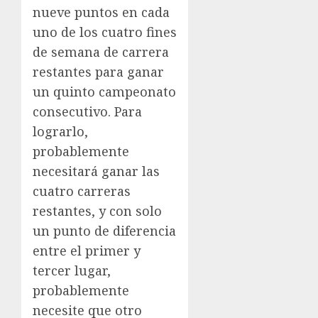
nueve puntos en cada
uno de los cuatro fines
de semana de carrera
restantes para ganar
un quinto campeonato
consecutivo. Para
lograrlo,
probablemente
necesitará ganar las
cuatro carreras
restantes, y con solo
un punto de diferencia
entre el primer y
tercer lugar,
probablemente
necesite que otro