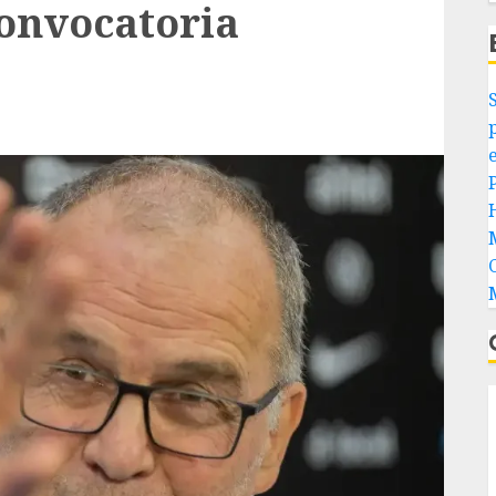
convocatoria