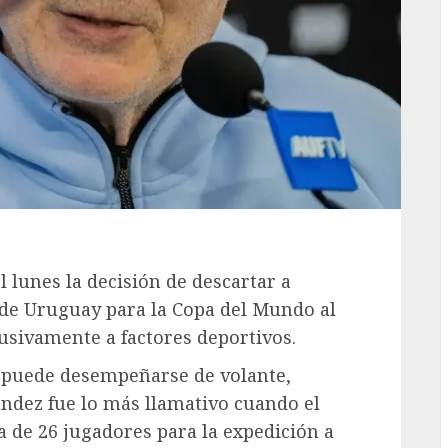
l lunes la decisión de descartar a
 de Uruguay para la Copa del Mundo al
usivamente a factores deportivos.
e puede desempeñarse de volante,
ández fue lo más llamativo cuando el
 de 26 jugadores para la expedición a