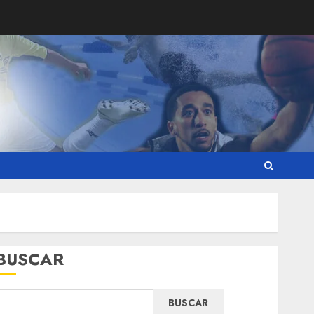
BUSCAR
BUSCAR