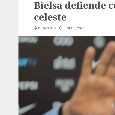
Bielsa defiende 
celeste
REDACCIÓN
JUNIO 1, 2026