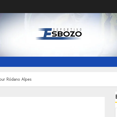
Tour Ródano Alpes