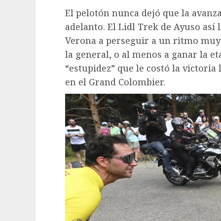
El pelotón nunca dejó que la avanz
adelanto. El Lidl Trek de Ayuso así
Verona a perseguir a un ritmo muy al
la general, o al menos a ganar la et
“estupidez” que le costó la victoria
en el Grand Colombier.