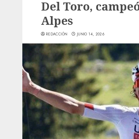
Del Toro, campe
Alpes
REDACCIÓN
JUNIO 14, 2026