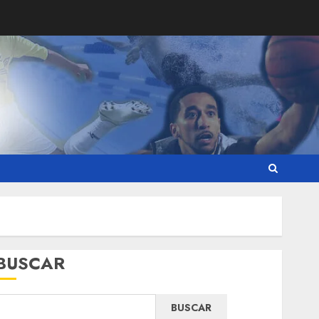
BUSCAR
BUSCAR