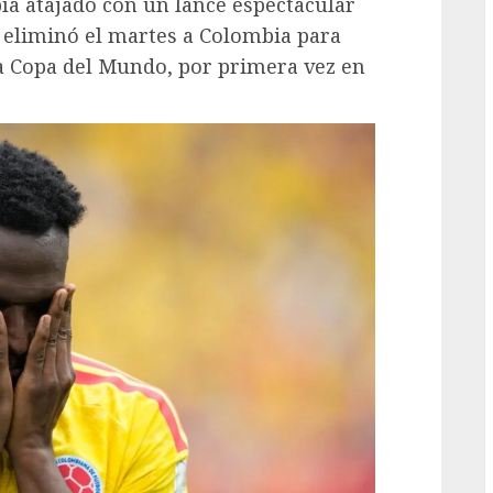
ía atajado con un lance espectacular
a eliminó el martes a Colombia para
 la Copa del Mundo, por primera vez en