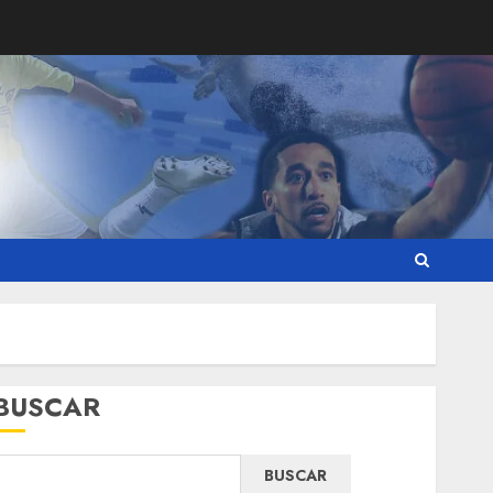
BUSCAR
BUSCAR