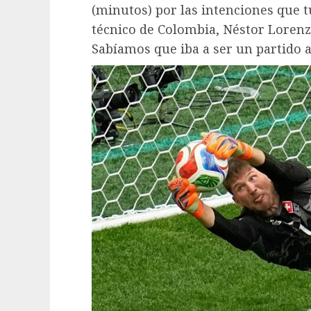
(minutos) por las intenciones que t
técnico de Colombia, Néstor Lorenzo
Sabíamos que iba a ser un partido a