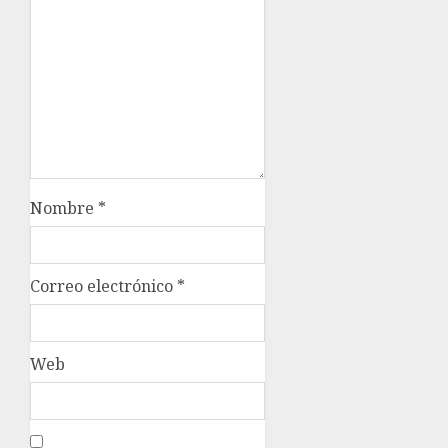
Nombre
*
Correo electrónico
*
Web