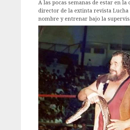
A las pocas semanas de estar en la c
director de la extinta revista Lucha
nombre y entrenar bajo la supervis