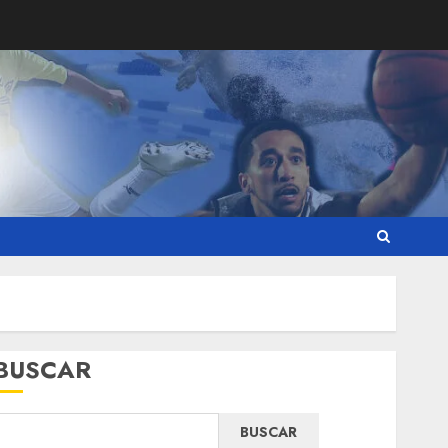
BUSCAR
BUSCAR