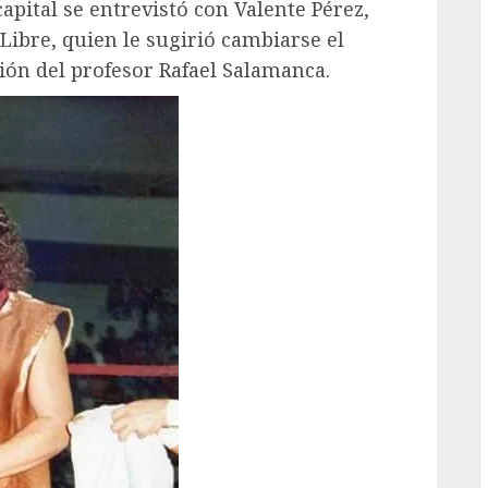
apital se entrevistó con Valente Pérez,
 Libre, quien le sugirió cambiarse el
ión del profesor Rafael Salamanca.