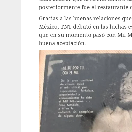
posteriormente fue el restaurante 
Gracias a las buenas relaciones que
México, TNT debutó en las luchas es
que en su momento pasó con Mil Má
buena aceptación.