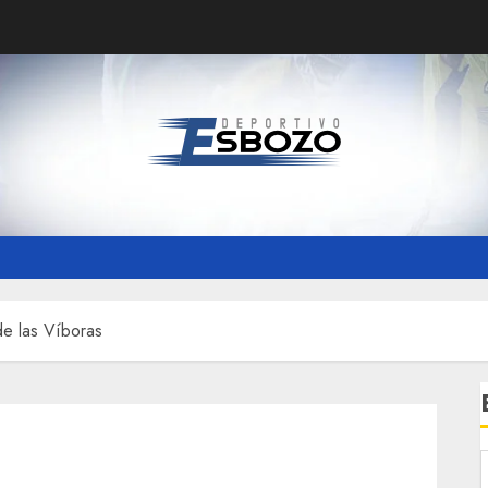
de las Víboras