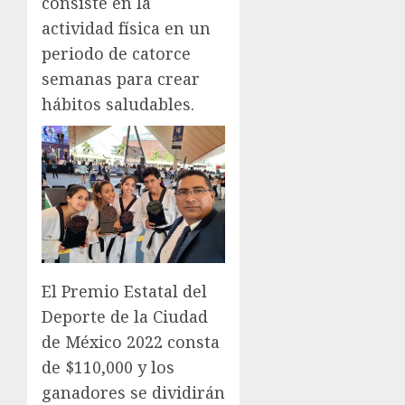
consiste en la
actividad física en un
periodo de catorce
semanas para crear
hábitos saludables.
El Premio Estatal del
Deporte de la Ciudad
de México 2022 consta
de $110,000 y los
ganadores se dividirán