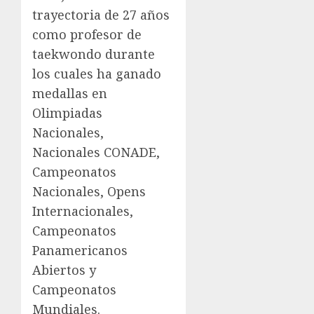
trayectoria de 27 años
como profesor de
taekwondo durante
los cuales ha ganado
medallas en
Olimpiadas
Nacionales,
Nacionales CONADE,
Campeonatos
Nacionales, Opens
Internacionales,
Campeonatos
Panamericanos
Abiertos y
Campeonatos
Mundiales.