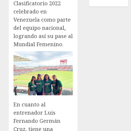
Wimbledon
Clasificatorio 2022
celebrado en
Venezuela como parte
del equipo nacional,
logrando así su pase al
Mundial Femenino.
En cuanto al
entrenador Luis
Fernando Germán
Cruz, tiene una