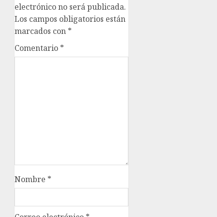
electrónico no será publicada.
Los campos obligatorios están
marcados con
*
Comentario
*
Nombre
*
Correo electrónico
*