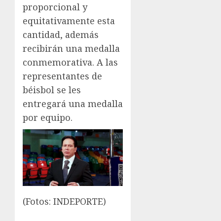
proporcional y
equitativamente esta
cantidad, además
recibirán una medalla
conmemorativa. A las
representantes de
béisbol se les
entregará una medalla
por equipo.
(Fotos: INDEPORTE)