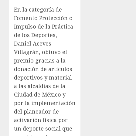
En la categoría de
Fomento Protección o
Impulso de la Práctica
de los Deportes,
Daniel Aceves
Villagrán, obtuvo el
premio gracias a la
donación de artículos
deportivos y material
a las alcaldías de la
Ciudad de México y
por la implementación
del planeador de
activación física por
un deporte social que