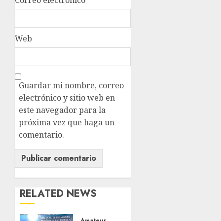
Web
Guardar mi nombre, correo
electrónico y sitio web en
este navegador para la
próxima vez que haga un
comentario.
RELATED NEWS
Amateur