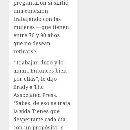
preguntaron si sintió
una conexión
trabajando con las
mujeres —que tienen
entre 76 y 90 años—
que no desean
retirarse.
“Trabajan duro y lo
aman. Entonces bien
por ellas”, le dijo
Brady a The
Associated Press.
“Sabes, de eso se trata
la vida Tienes que
despertarte cada día
con un propósito. Y