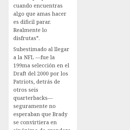
cuando encuentras
algo que amas hacer
es dificil parar.
Realmente lo
disfrutas”.
Subestimado al llegar
a la NFL —fue la
199ma selección en el
Draft del 2000 por los
Patriots, detrás de
otros seis
quarterbacks—
seguramente no
esperaban que Brady
se convirtiera en