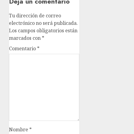
Deja un comentario
Tu dirección de correo
electrónico no será publicada.
Los campos obligatorios están
marcados con
*
Comentario
*
Nombre
*