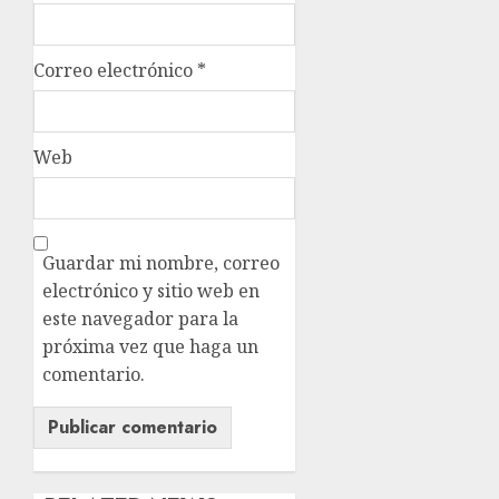
Correo electrónico
*
Web
Guardar mi nombre, correo
electrónico y sitio web en
este navegador para la
próxima vez que haga un
comentario.