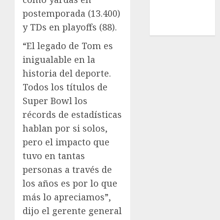
Uncategorized
postemporada (13.400)
Voleibol
y TDs en playoffs (88).
Wimbledon
“El legado de Tom es
inigualable en la
historia del deporte.
Todos los títulos de
Super Bowl los
récords de estadísticas
hablan por si solos,
pero el impacto que
tuvo en tantas
personas a través de
los años es por lo que
más lo apreciamos”,
dijo el gerente general