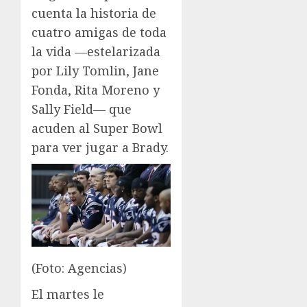
cuenta la historia de
cuatro amigas de toda
la vida —estelarizada
por Lily Tomlin, Jane
Fonda, Rita Moreno y
Sally Field— que
acuden al Super Bowl
para ver jugar a Brady.
(Foto: Agencias)
El martes le