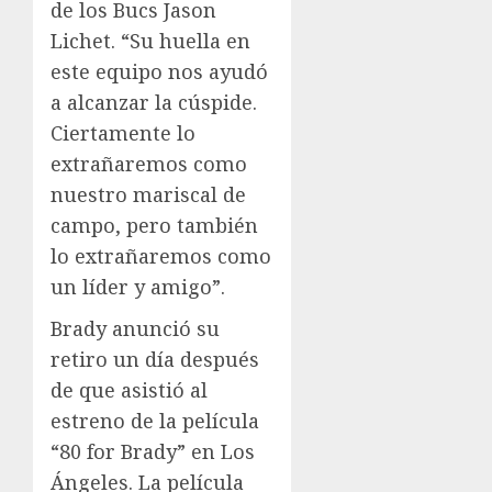
de los Bucs Jason
Lichet. “Su huella en
este equipo nos ayudó
a alcanzar la cúspide.
Ciertamente lo
extrañaremos como
nuestro mariscal de
campo, pero también
lo extrañaremos como
un líder y amigo”.
Brady anunció su
retiro un día después
de que asistió al
estreno de la película
“80 for Brady” en Los
Ángeles. La película