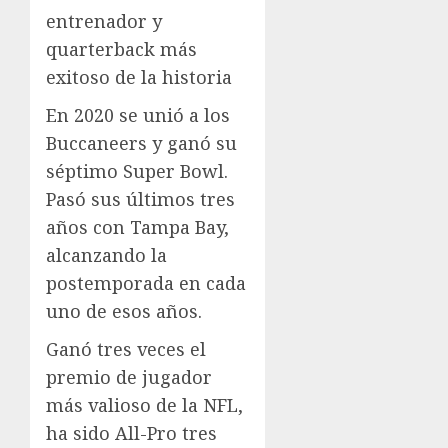
entrenador y
quarterback más
exitoso de la historia
En 2020 se unió a los
Buccaneers y ganó su
séptimo Super Bowl.
Pasó sus últimos tres
años con Tampa Bay,
alcanzando la
postemporada en cada
uno de esos años.
Ganó tres veces el
premio de jugador
más valioso de la NFL,
ha sido All-Pro tres