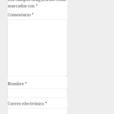
marcados con
*
Comentario
*
Nombre
*
Correo electrónico
*