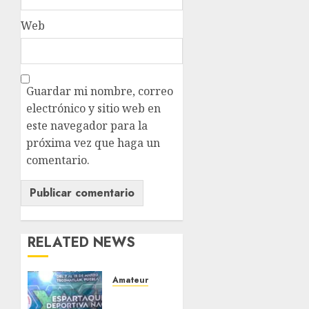
Web
Guardar mi nombre, correo
electrónico y sitio web en
este navegador para la
próxima vez que haga un
comentario.
RELATED NEWS
Amateur
Antorcha