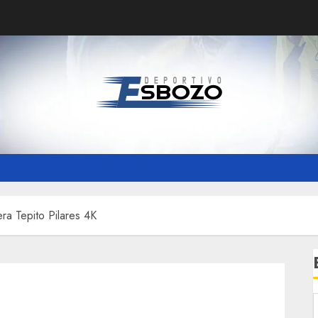
era Tepito Pilares 4K