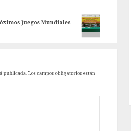
próximos Juegos Mundiales
á publicada.
Los campos obligatorios están