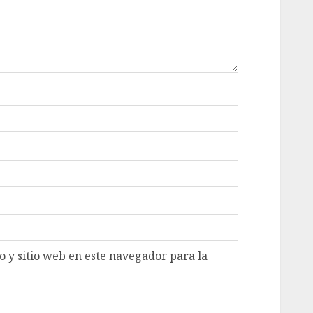
 y sitio web en este navegador para la