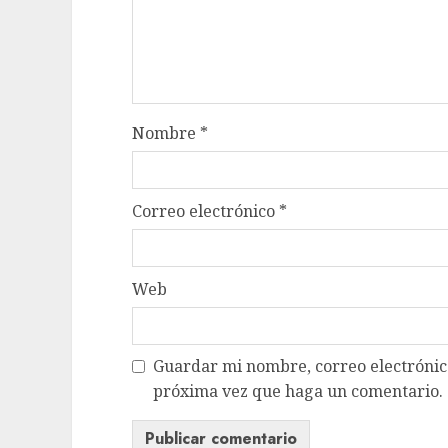
Nombre
*
Correo electrónico
*
Web
Guardar mi nombre, correo electrónico
próxima vez que haga un comentario.