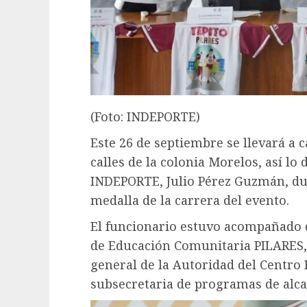
(Foto: INDEPORTE)
Este 26 de septiembre se llevará a c
calles de la colonia Morelos, así lo 
INDEPORTE, Julio Pérez Guzmán, dur
medalla de la carrera del evento.
El funcionario estuvo acompañado d
de Educación Comunitaria PILARES
general de la Autoridad del Centro
subsecretaria de programas de alca