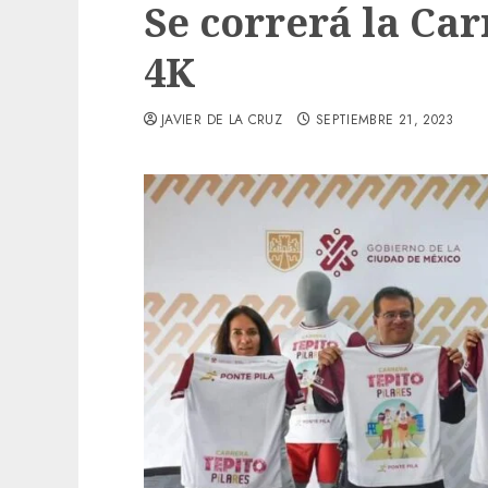
Se correrá la Car
4K
JAVIER DE LA CRUZ
SEPTIEMBRE 21, 2023