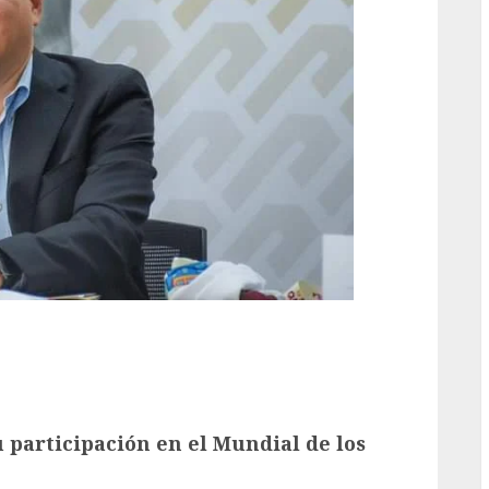
 participación en el Mundial de los