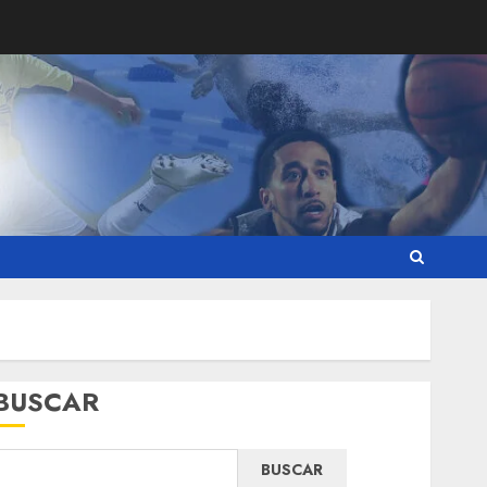
BUSCAR
BUSCAR