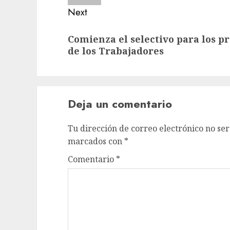
Next
Next
Comienza el selectivo para los 
post:
de los Trabajadores
Deja un comentario
Tu dirección de correo electrónico no ser
marcados con
*
Comentario
*