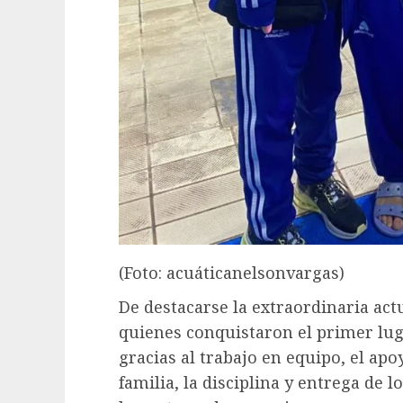
(Foto: acuáticanelsonvargas)
De destacarse la extraordinaria ac
quienes conquistaron el primer lug
gracias al trabajo en equipo, el apo
familia, la disciplina y entrega de l