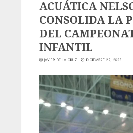
ACUÁTICA NELS
CONSOLIDA LA 
DEL CAMPEONA
INFANTIL
JAVIER DE LA CRUZ
DICIEMBRE 22, 2023