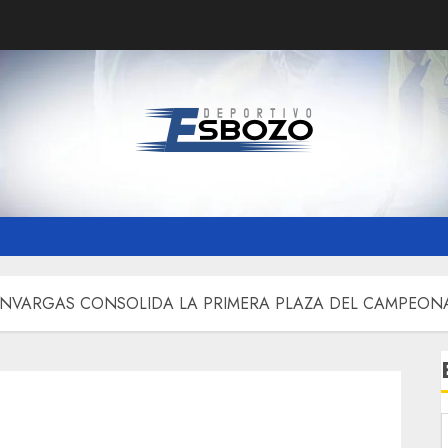
NVARGAS CONSOLIDA LA PRIMERA PLAZA DEL CAMPEONA