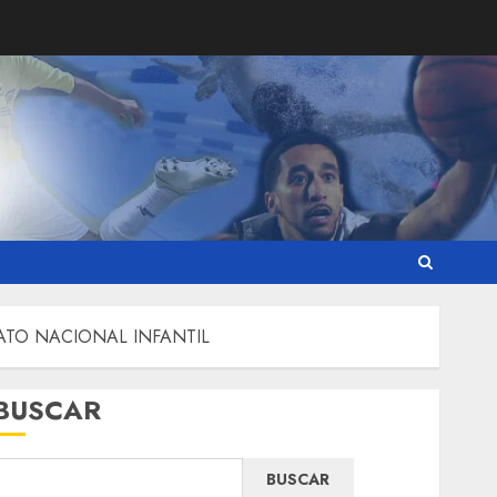
TO NACIONAL INFANTIL
BUSCAR
BUSCAR