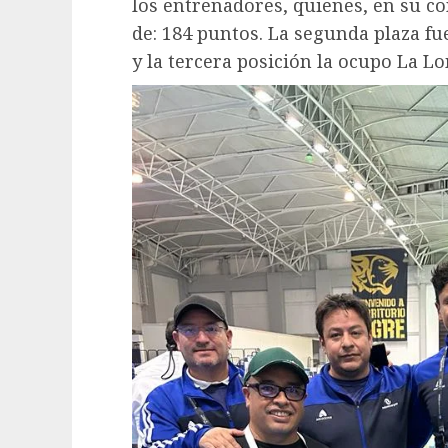
los entrenadores, quienes, en su co
de: 184 puntos. La segunda plaza fu
y la tercera posición la ocupo La L