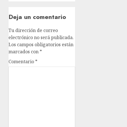
Deja un comentario
Tu dirección de correo
electrónico no será publicada.
Los campos obligatorios están
marcados con
*
Comentario
*