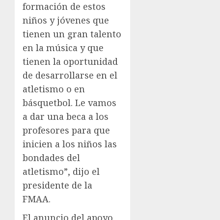
formación de estos
niños y jóvenes que
tienen un gran talento
en la música y que
tienen la oportunidad
de desarrollarse en el
atletismo o en
básquetbol. Le vamos
a dar una beca a los
profesores para que
inicien a los niños las
bondades del
atletismo”, dijo el
presidente de la
FMAA.
El anuncio del apoyo