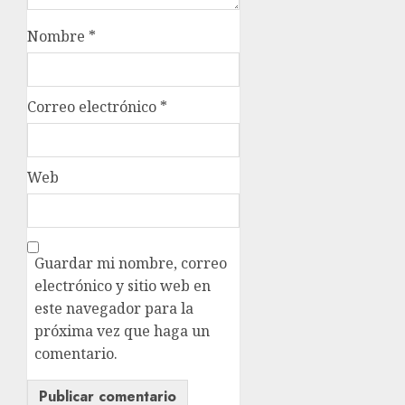
Nombre
*
Correo electrónico
*
Web
Guardar mi nombre, correo
electrónico y sitio web en
este navegador para la
próxima vez que haga un
comentario.