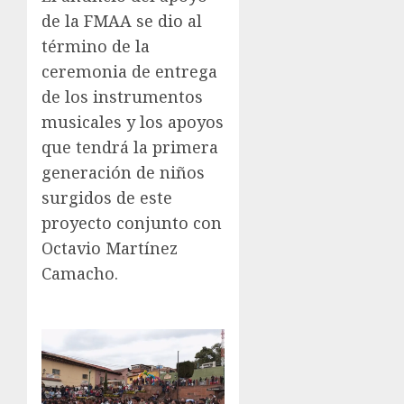
de la FMAA se dio al
término de la
ceremonia de entrega
de los instrumentos
musicales y los apoyos
que tendrá la primera
generación de niños
surgidos de este
proyecto conjunto con
Octavio Martínez
Camacho.