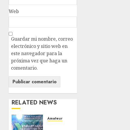
Web
Guardar mi nombre, correo
electrónico y sitio web en
este navegador para la
próxima vez que haga un
comentario.
RELATED NEWS
Amateur
Antorcha