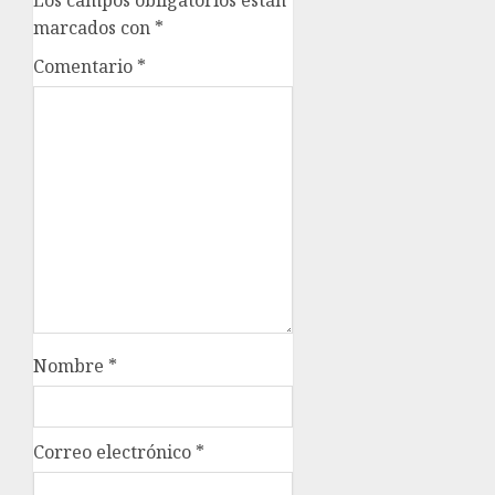
marcados con
*
Comentario
*
Nombre
*
Correo electrónico
*