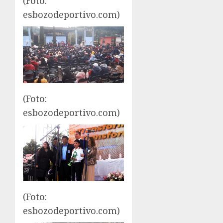
(Foto:
esbozodeportivo.com)
(Foto:
esbozodeportivo.com)
(Foto:
esbozodeportivo.com)