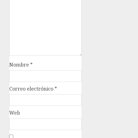
Nombre
*
Correo electrónico
*
Web