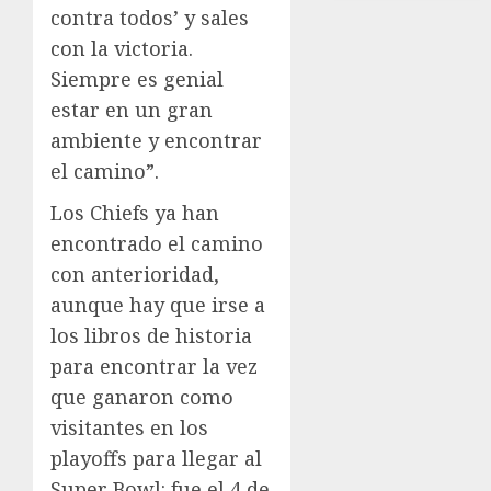
contra todos’ y sales
con la victoria.
Siempre es genial
estar en un gran
ambiente y encontrar
el camino”.
Los Chiefs ya han
encontrado el camino
con anterioridad,
aunque hay que irse a
los libros de historia
para encontrar la vez
que ganaron como
visitantes en los
playoffs para llegar al
Super Bowl: fue el 4 de