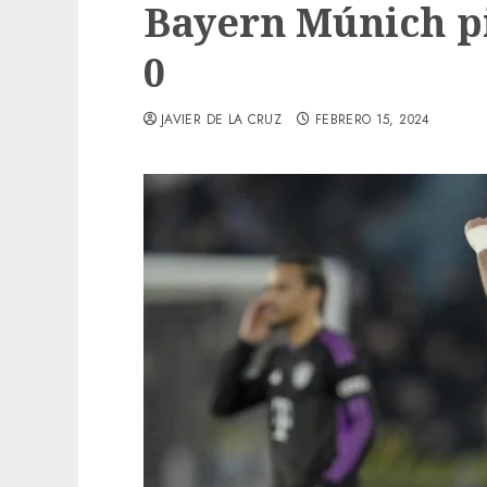
Bayern Múnich pi
0
JAVIER DE LA CRUZ
FEBRERO 15, 2024