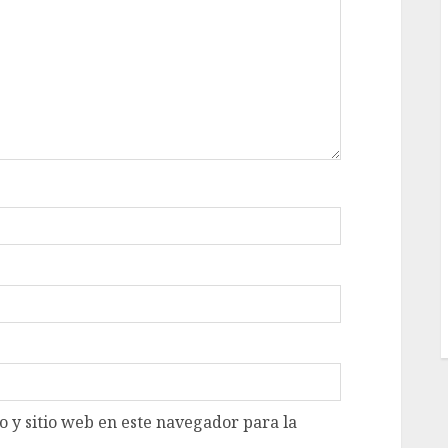
 y sitio web en este navegador para la