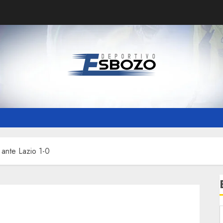
ante Lazio 1-0