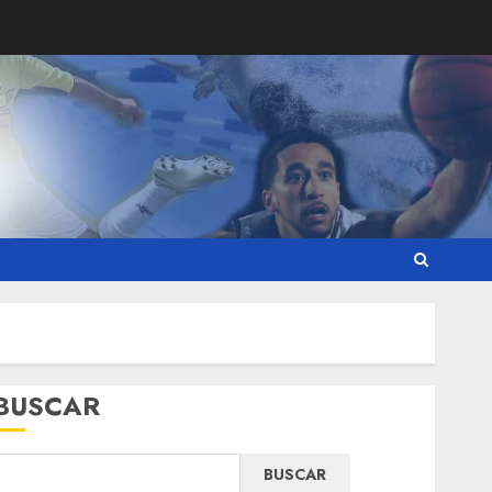
BUSCAR
BUSCAR