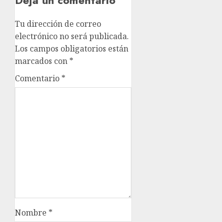
Tu dirección de correo
electrónico no será publicada.
Los campos obligatorios están
marcados con
*
Comentario
*
Nombre
*