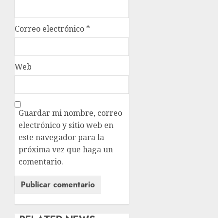
Correo electrónico
*
Web
Guardar mi nombre, correo
electrónico y sitio web en
este navegador para la
próxima vez que haga un
comentario.