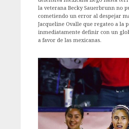
la veterana Becky Sauerbrunn no p
cometiendo un error al despejar ma
Jacqueline Ovalle que regateo a la 
inmediatamente definir con un globi
a favor de las mexicanas.