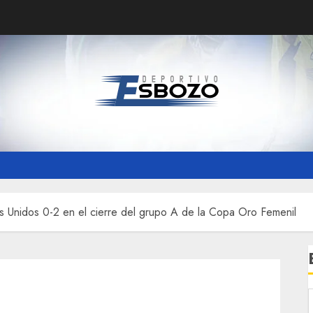
s Unidos 0-2 en el cierre del grupo A de la Copa Oro Femenil