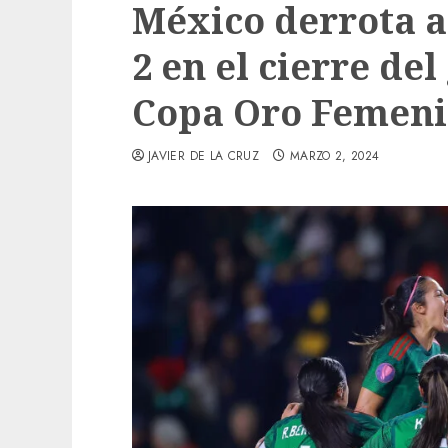
México derrota a
2 en el cierre del
Copa Oro Femeni
JAVIER DE LA CRUZ
MARZO 2, 2024