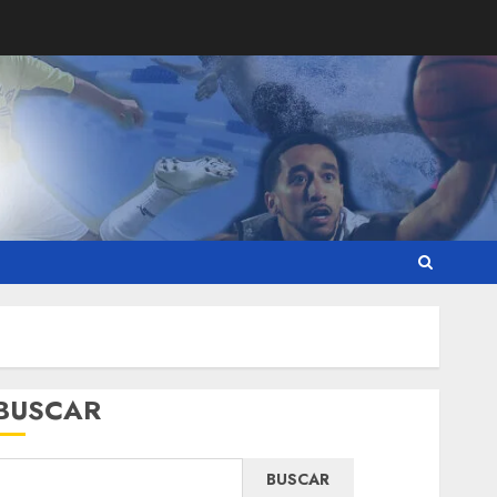
BUSCAR
BUSCAR