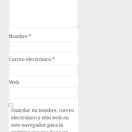
Nombre
*
Correo electrónico
*
Web
Guardar mi nombre, correo
electrónico y sitio web en
este navegador para la