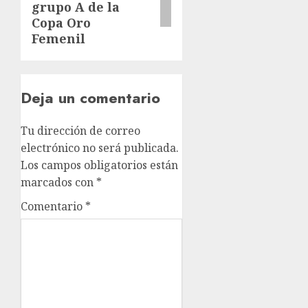
grupo A de la
Copa Oro
Femenil
Deja un comentario
Tu dirección de correo
electrónico no será publicada.
Los campos obligatorios están
marcados con
*
Comentario
*