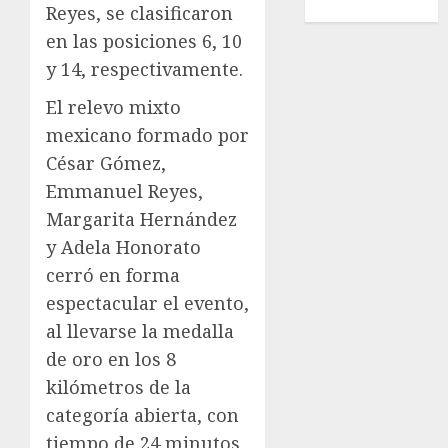
Wimbledon
Reyes, se clasificaron
en las posiciones 6, 10
y 14, respectivamente.
El relevo mixto
mexicano formado por
César Gómez,
Emmanuel Reyes,
Margarita Hernández
y Adela Honorato
cerró en forma
espectacular el evento,
al llevarse la medalla
de oro en los 8
kilómetros de la
categoría abierta, con
tiempo de 24 minutos