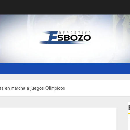
azas en marcha a Juegos Olímpicos