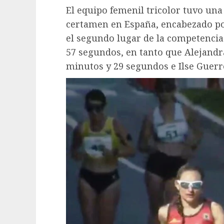
El equipo femenil tricolor tuvo una
certamen en España, encabezado po
el segundo lugar de la competencia
57 segundos, en tanto que Alejandra
minutos y 29 segundos e Ilse Guerre