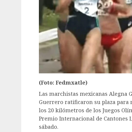
(Foto: Fedmxatle)
Las marchistas mexicanas Alegna Go
Guerrero ratificaron su plaza para 
los 20 kilómetros de los Juegos Olí
Premio Internacional de Cantones L
sábado.