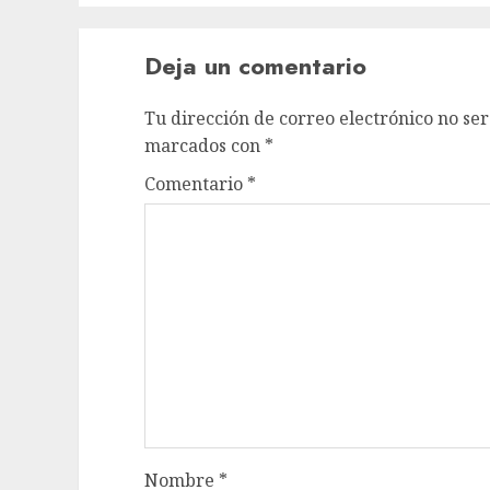
Deja un comentario
Tu dirección de correo electrónico no ser
marcados con
*
Comentario
*
Nombre
*