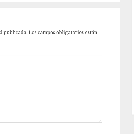
á publicada.
Los campos obligatorios están