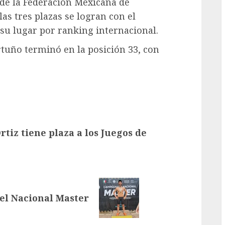
de la Federación Mexicana de
as tres plazas se logran con el
 su lugar por ranking internacional.
rtuño terminó en la posición 33, con
rtiz tiene plaza a los Juegos de
el Nacional Master