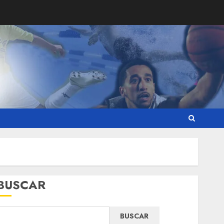
BUSCAR
BUSCAR