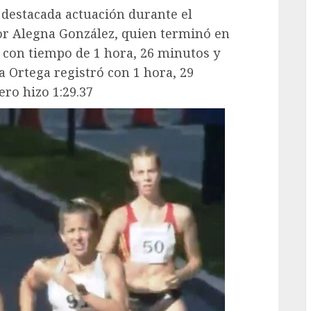
 destacada actuación durante el
r Alegna González, quien terminó en
 con tiempo de 1 hora, 26 minutos y
 Ortega registró con 1 hora, 29
ro hizo 1:29.37