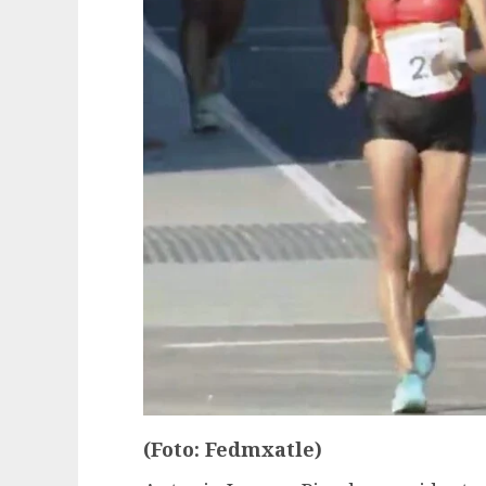
(Foto: Fedmxatle)