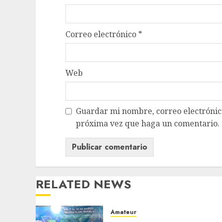
Correo electrónico
*
Web
Guardar mi nombre, correo electrónico
próxima vez que haga un comentario.
RELATED NEWS
Amateur