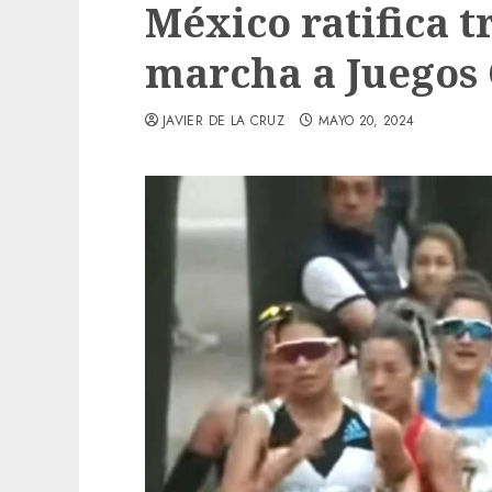
México ratifica t
marcha a Juegos
JAVIER DE LA CRUZ
MAYO 20, 2024