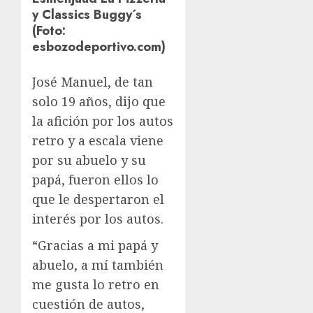
y Classics Buggy´s
(Foto:
esbozodeportivo.com)
José Manuel, de tan
solo 19 años, dijo que
la afición por los autos
retro y a escala viene
por su abuelo y su
papá, fueron ellos lo
que le despertaron el
interés por los autos.
“Gracias a mi papá y
abuelo, a mí también
me gusta lo retro en
cuestión de autos,