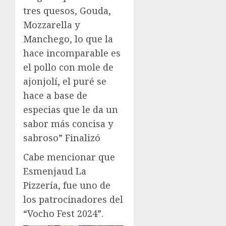
tres quesos, Gouda,
Mozzarella y
Manchego, lo que la
hace incomparable es
el pollo con mole de
ajonjolí, el puré se
hace a base de
especias que le da un
sabor más concisa y
sabroso” Finalizó
Cabe mencionar que
Esmenjaud La
Pizzería, fue uno de
los patrocinadores del
“Vocho Fest 2024”.