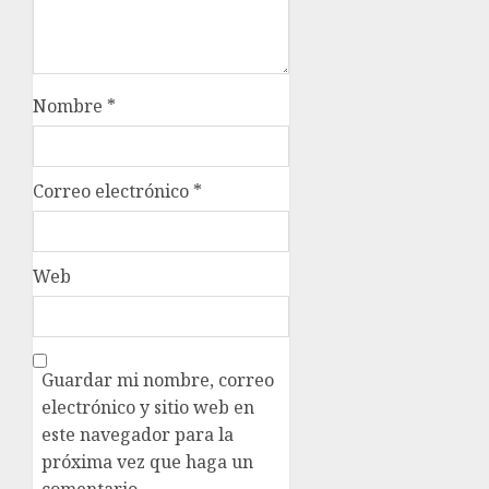
Nombre
*
Correo electrónico
*
Web
Guardar mi nombre, correo
electrónico y sitio web en
este navegador para la
próxima vez que haga un