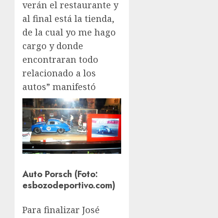
verán el restaurante y
al final está la tienda,
de la cual yo me hago
cargo y donde
encontraran todo
relacionado a los
autos” manifestó
Auto Porsch (Foto:
esbozodeportivo.com)
Para finalizar José