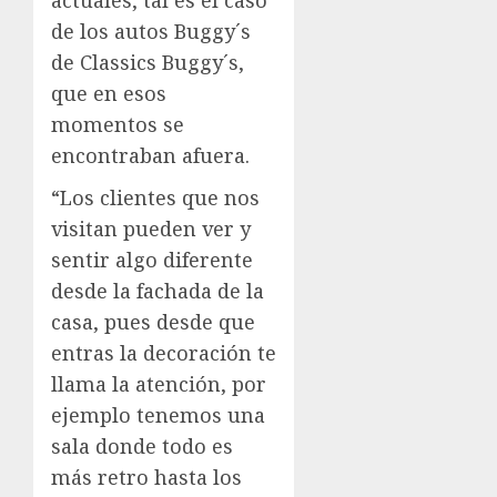
de los autos Buggy´s
de Classics Buggy´s,
que en esos
momentos se
encontraban afuera.
“Los clientes que nos
visitan pueden ver y
sentir algo diferente
desde la fachada de la
casa, pues desde que
entras la decoración te
llama la atención, por
ejemplo tenemos una
sala donde todo es
más retro hasta los