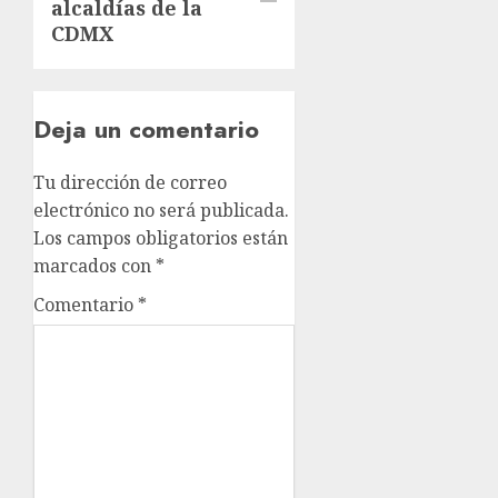
alcaldías de la
CDMX
Deja un comentario
Tu dirección de correo
electrónico no será publicada.
Los campos obligatorios están
marcados con
*
Comentario
*