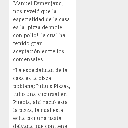
Manuel Esmenjaud,
nos reveló que la
especialidad de la casa
es la ¡pizza de mole
con pollo!, la cual ha
tenido gran
aceptación entre los
comensales.
“La especialidad de la
casa es la pizza
poblana; Juliu´s Pizzas,
tubo una sucursal en
Puebla, ahí nació esta
la pizza, la cual esta
echa con una pasta
delgada que contiene