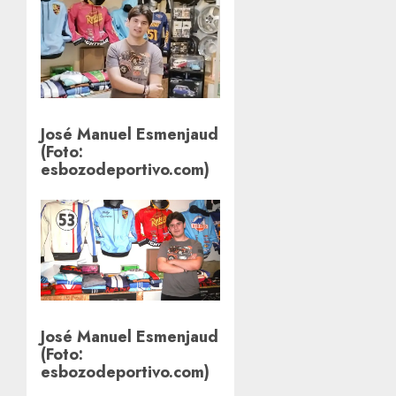
José Manuel Esmenjaud
(Foto:
esbozodeportivo.com)
José Manuel Esmenjaud
(Foto:
esbozodeportivo.com)