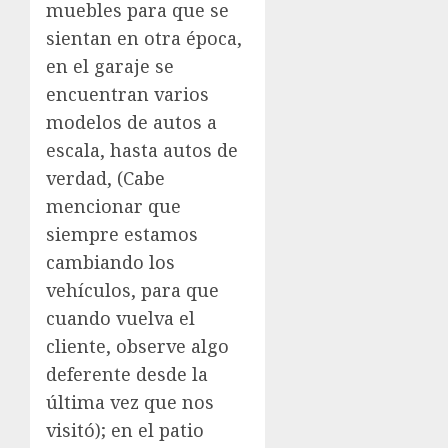
muebles para que se
sientan en otra época,
en el garaje se
encuentran varios
modelos de autos a
escala, hasta autos de
verdad, (Cabe
mencionar que
siempre estamos
cambiando los
vehículos, para que
cuando vuelva el
cliente, observe algo
deferente desde la
última vez que nos
visitó); en el patio