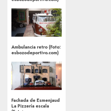
Ambulancia retro (Foto:
esbozodeportivo.com)
Fachada de Esmenjaud
La Pizzería escala