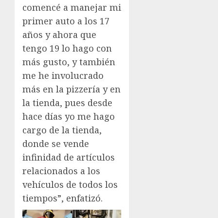
comencé a manejar mi
primer auto a los 17
años y ahora que
tengo 19 lo hago con
más gusto, y también
me he involucrado
más en la pizzería y en
la tienda, pues desde
hace días yo me hago
cargo de la tienda,
donde se vende
infinidad de artículos
relacionados a los
vehículos de todos los
tiempos”, enfatizó.