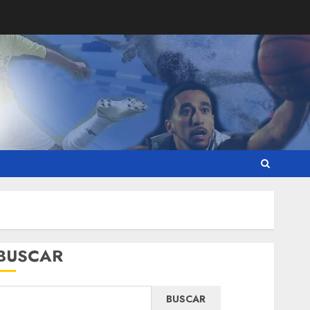
BUSCAR
BUSCAR