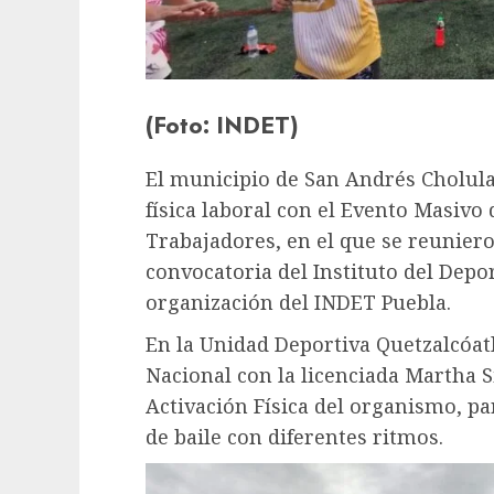
(Foto: INDET)
El municipio de San Andrés Cholula
física laboral con el Evento Masivo 
Trabajadores, en el que se reuniero
convocatoria del Instituto del Depor
organización del INDET Puebla.
En la Unidad Deportiva Quetzalcóatl
Nacional con la licenciada Martha S
Activación Física del organismo, pa
de baile con diferentes ritmos.