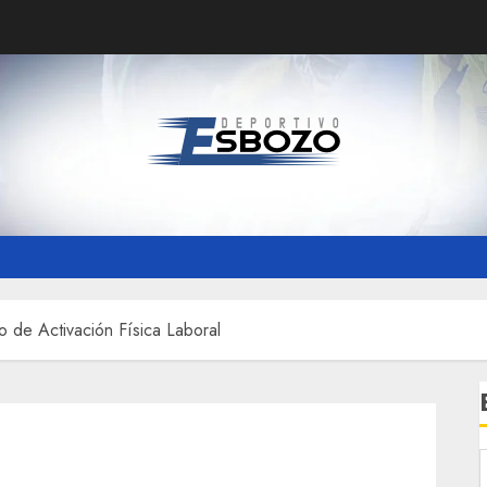
 de Activación Física Laboral