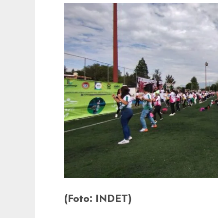
(Foto: INDET)