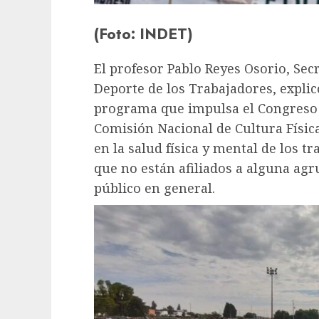
(Foto: INDET)
El profesor Pablo Reyes Osorio, Secr
Deporte de los Trabajadores, explic
programa que impulsa el Congreso d
Comisión Nacional de Cultura Físi
en la salud física y mental de los t
que no están afiliados a alguna agru
público en general.