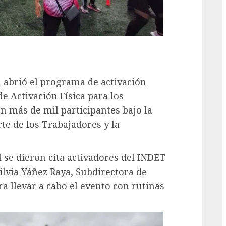
 abrió el programa de activación
de Activación Física para los
n más de mil participantes bajo la
te de los Trabajadores y la
 se dieron cita activadores del INDET
ilvia Yáñez Raya, Subdirectora de
ra llevar a cabo el evento con rutinas