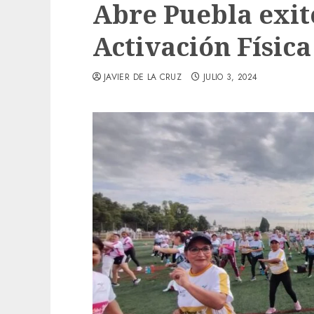
Abre Puebla exit
Activación Físic
JAVIER DE LA CRUZ
JULIO 3, 2024