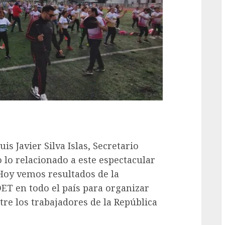
s Javier Silva Islas, Secretario
o lo relacionado a este espectacular
 Hoy vemos resultados de la
ET en todo el país para organizar
re los trabajadores de la República