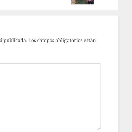
á publicada.
Los campos obligatorios están