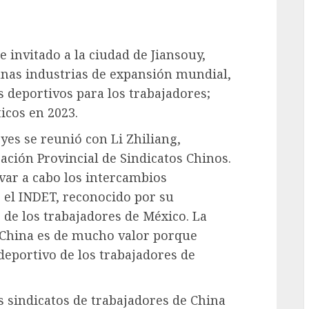
e invitado a la ciudad de Jiansouy,
gunas industrias de expansión mundial,
 deportivos para los trabajadores;
icos en 2023.
yes se reunió con Li Zhiliang,
ración Provincial de Sindicatos Chinos.
var a cabo los intercambios
el INDET, reconocido por su
 de los trabajadores de México. La
 China es de mucho valor porque
deportivo de los trabajadores de
s sindicatos de trabajadores de China