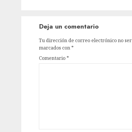
Deja un comentario
Tu dirección de correo electrónico no ser
marcados con
*
Comentario
*