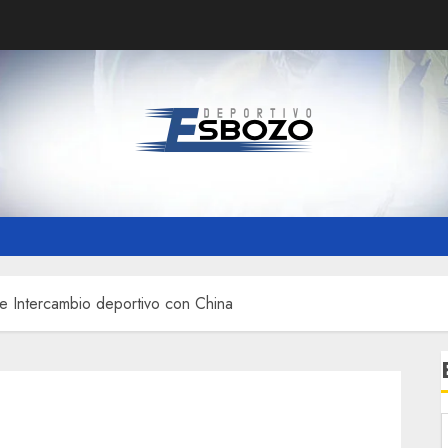
e Intercambio deportivo con China