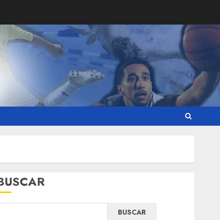
BUSCAR
BUSCAR