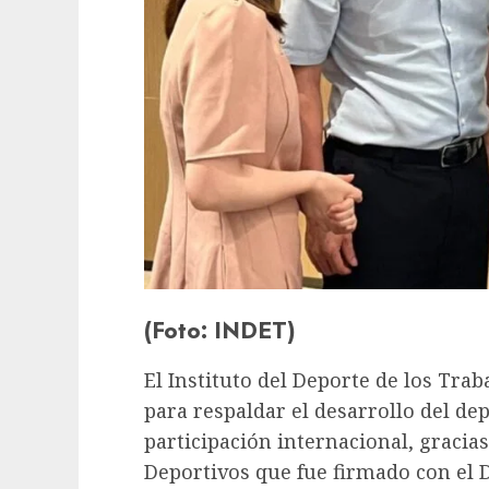
(Foto: INDET)
El Instituto del Deporte de los Tra
para respaldar el desarrollo del de
participación internacional, gracia
Deportivos que fue firmado con el 