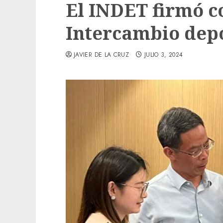
El INDET firmó c
Intercambio depo
JAVIER DE LA CRUZ
JULIO 3, 2024