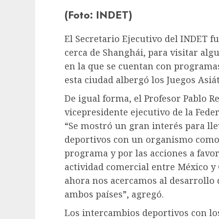
(Foto: INDET)
El Secretario Ejecutivo del INDET fu
cerca de Shanghái, para visitar al
en la que se cuentan con programas
esta ciudad albergó los Juegos Asiát
De igual forma, el Profesor Pablo Re
vicepresidente ejecutivo de la Fede
“Se mostró un gran interés para lle
deportivos con un organismo como 
programa y por las acciones a favor
actividad comercial entre México y
ahora nos acercamos al desarrollo 
ambos países”, agregó.
Los intercambios deportivos con lo