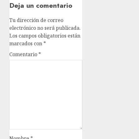
Deja un comentario
Tu dirección de correo
electrónico no será publicada.
Los campos obligatorios están
marcados con
*
Comentario
*
Nombre
*