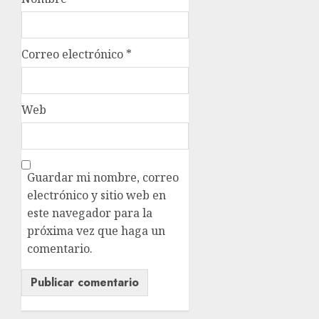
Correo electrónico
*
Web
Guardar mi nombre, correo
electrónico y sitio web en
este navegador para la
próxima vez que haga un
comentario.