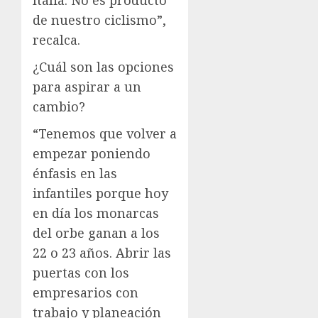
de nuestro ciclismo”,
recalca.
¿Cuál son las opciones
para aspirar a un
cambio?
“Tenemos que volver a
empezar poniendo
énfasis en las
infantiles porque hoy
en día los monarcas
del orbe ganan a los
22 o 23 años. Abrir las
puertas con los
empresarios con
trabajo y planeación