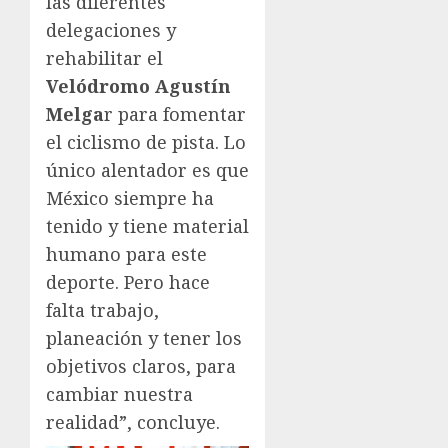
las diferentes
delegaciones y
rehabilitar el
Velódromo Agustín
Melga
r para fomentar
el ciclismo de pista. Lo
único alentador es que
México siempre ha
tenido y tiene material
humano para este
deporte. Pero hace
falta trabajo,
planeación y tener los
objetivos claros, para
cambiar nuestra
realidad”, concluye.