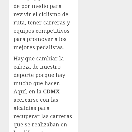
de por medio para
revivir el ciclismo de
ruta, tener carreras y
equipos competitivos
para promover a los
mejores pedalistas.
Hay que cambiar la
cabeza de nuestro
deporte porque hay
mucho que hacer.
Aquí, en la
CDMX
acercarse con las
alcaldías para
recuperar las carreras
que se realizaban en