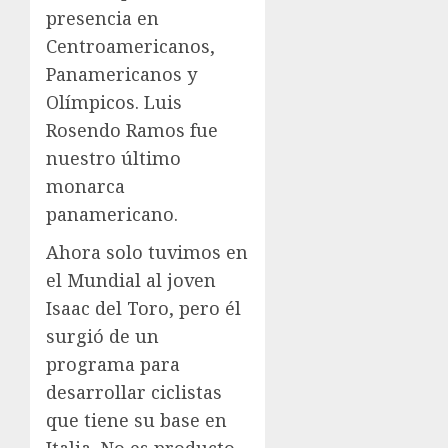
presencia en
Centroamericanos,
Panamericanos y
Olímpicos. Luis
Rosendo Ramos fue
nuestro último
monarca
panamericano.
Ahora solo tuvimos en
el Mundial al joven
Isaac del Toro, pero él
surgió de un
programa para
desarrollar ciclistas
que tiene su base en
Italia. No es producto