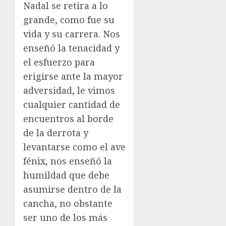
Nadal se retira a lo
grande, como fue su
vida y su carrera. Nos
enseñó la tenacidad y
el esfuerzo para
erigirse ante la mayor
adversidad, le vimos
cualquier cantidad de
encuentros al borde
de la derrota y
levantarse como el ave
fénix, nos enseñó la
humildad que debe
asumirse dentro de la
cancha, no obstante
ser uno de los más