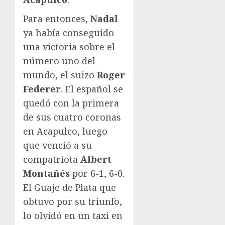
Para entonces,
Nadal
ya había conseguido
una victoria sobre el
número uno del
mundo, el suizo
Roger
Federer
. El español se
quedó con la primera
de sus cuatro coronas
en Acapulco, luego
que venció a su
compatriota
Albert
Montañés
por 6-1, 6-0.
El Guaje de Plata que
obtuvo por su triunfo,
lo olvidó en un taxi en