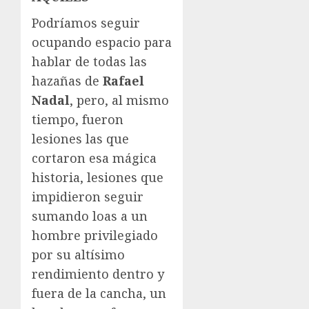
Podríamos seguir
ocupando espacio para
hablar de todas las
hazañas de
Rafael
Nadal
, pero, al mismo
tiempo, fueron
lesiones las que
cortaron esa mágica
historia, lesiones que
impidieron seguir
sumando loas a un
hombre privilegiado
por su altísimo
rendimiento dentro y
fuera de la cancha, un