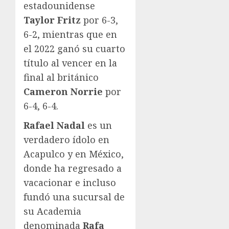
estadounidense
Taylor Fritz
por 6-3,
6-2, mientras que en
el 2022 ganó su cuarto
título al vencer en la
final al británico
Cameron Norrie
por
6-4, 6-4.
Rafael Nadal
es un
verdadero ídolo en
Acapulco y en México,
donde ha regresado a
vacacionar e incluso
fundó una sucursal de
su Academia
denominada
Rafa