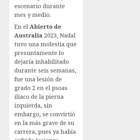
escenario durante
mes y medio.
En el
Abierto de
Australia
2023, Nadal
tuvo una molestia que
presuntamente lo
dejaría inhabilitado
durante seis semanas,
fue una lesión de
grado 2 en el psoas
ilíaco de la pierna
izquierda, sin
embargo, se convirtió
en la más grave de su
carrera, pues ya había