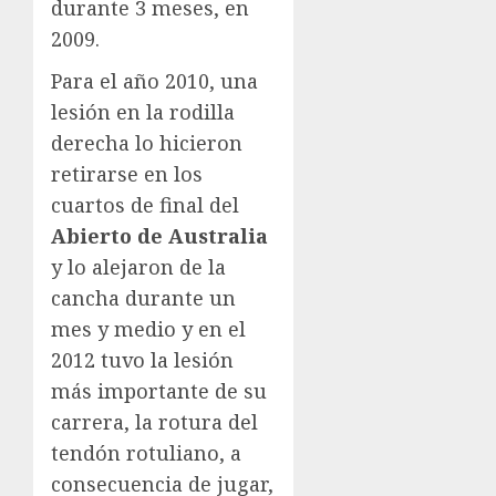
durante 3 meses, en
2009.
Para el año 2010, una
lesión en la rodilla
derecha lo hicieron
retirarse en los
cuartos de final del
Abierto de Australia
y lo alejaron de la
cancha durante un
mes y medio y en el
2012 tuvo la lesión
más importante de su
carrera, la rotura del
tendón rotuliano, a
consecuencia de jugar,