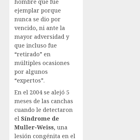
hombre que fue
ejemplar porque
nunca se dio por
vencido, ni ante la
mayor adversidad y
que incluso fue
“retirado” en
múltiples ocasiones
por algunos
“expertos”.
En el 2004 se alejó 5
meses de las canchas
cuando le detectaron
el
Síndrome de
Muller-Weiss
, una
lesión congénita en el