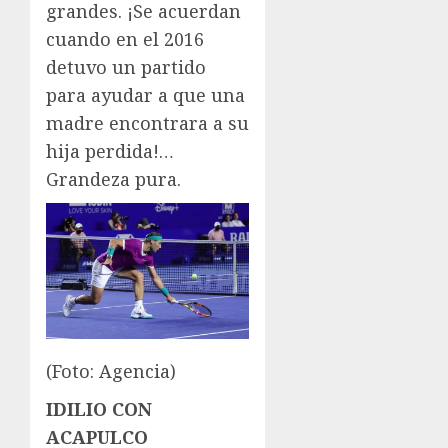
grandes. ¡Se acuerdan
cuando en el 2016
detuvo un partido
para ayudar a que una
madre encontrara a su
hija perdida!…
Grandeza pura.
(Foto: Agencia)
IDILIO CON
ACAPULCO