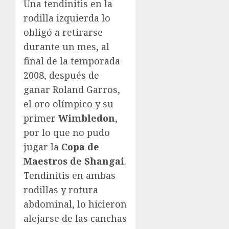
Una tendinitis en la
rodilla izquierda lo
obligó a retirarse
durante un mes, al
final de la temporada
2008, después de
ganar Roland Garros,
el oro olímpico y su
primer
Wimbledon
,
por lo que no pudo
jugar la
Copa de
Maestros de Shangai
.
Tendinitis en ambas
rodillas y rotura
abdominal, lo hicieron
alejarse de las canchas