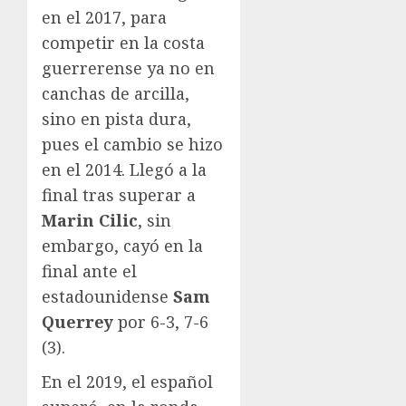
en el 2017, para
competir en la costa
guerrerense ya no en
canchas de arcilla,
sino en pista dura,
pues el cambio se hizo
en el 2014. Llegó a la
final tras superar a
Marin Cilic
, sin
embargo, cayó en la
final ante el
estadounidense
Sam
Querrey
por 6-3, 7-6
(3).
En el 2019, el español