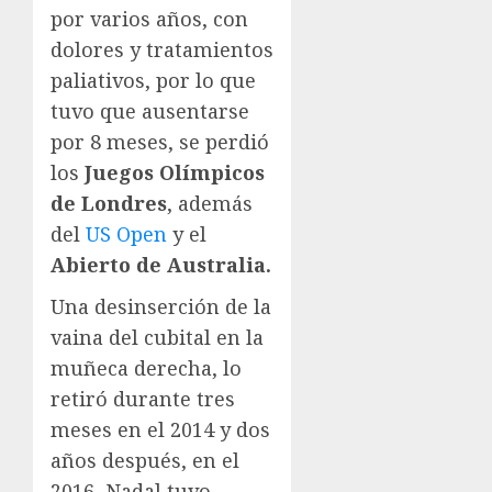
por varios años, con
dolores y tratamientos
paliativos, por lo que
tuvo que ausentarse
por 8 meses, se perdió
los
Juegos Olímpicos
de Londres
, además
del
US Open
y el
Abierto de Australia.
Una desinserción de la
vaina del cubital en la
muñeca derecha, lo
retiró durante tres
meses en el 2014 y dos
años después, en el
2016, Nadal tuvo