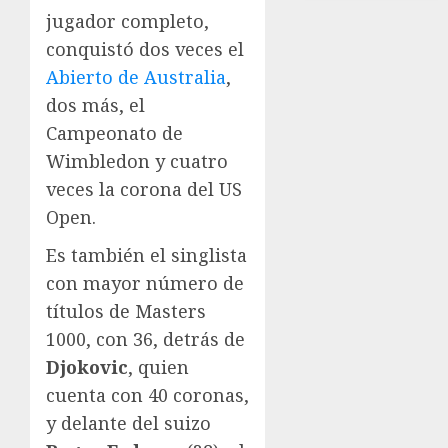
jugador completo,
conquistó dos veces el
Abierto de Australia
,
dos más, el
Campeonato de
Wimbledon y cuatro
veces la corona del US
Open.
Es también el singlista
con mayor número de
títulos de Masters
1000, con 36, detrás de
Djokovic
, quien
cuenta con 40 coronas,
y delante del suizo