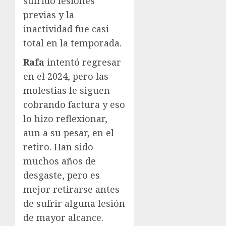
sufrido lesiones
previas y la
inactividad fue casi
total en la temporada.
Rafa
intentó regresar
en el 2024, pero las
molestias le siguen
cobrando factura y eso
lo hizo reflexionar,
aun a su pesar, en el
retiro. Han sido
muchos años de
desgaste, pero es
mejor retirarse antes
de sufrir alguna lesión
de mayor alcance.