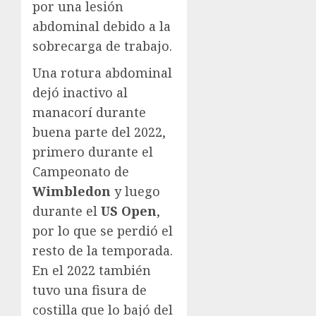
por una lesión
abdominal debido a la
sobrecarga de trabajo.
Una rotura abdominal
dejó inactivo al
manacorí durante
buena parte del 2022,
primero durante el
Campeonato de
Wimbledon
y luego
durante el
US Open
,
por lo que se perdió el
resto de la temporada.
En el 2022 también
tuvo una fisura de
costilla que lo bajó del