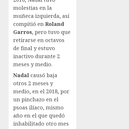
molestias en la
muñeca izquierda, así
compitió en
Roland
Garros
, pero tuvo que
retirarse en octavos
de final y estuvo
inactivo durante 2
meses y medio.
Nadal
causó baja
otros 2 meses y
medio, en el 2018, por
un pinchazo en el
psoas ilíaco, mismo
año en el que quedó
inhabilitado otro mes