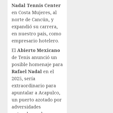
Nadal
Tennis Center
en Costa Mujeres, al
norte de Cancún, y
expandió su carrera,
en nuestro país, como
empresario hotelero.
El
Abierto Mexicano
de Tenis anunció un
posible homenaje para
Rafael Nadal
en el
2025, sería
extraordinario para
apuntalar a Acapulco,
un puerto azotado por
adversidades