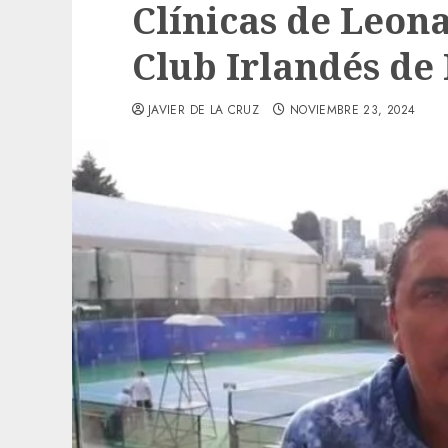
Clínicas de Leona
Club Irlandés de
JAVIER DE LA CRUZ
NOVIEMBRE 23, 2024