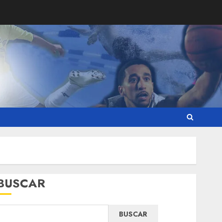
BUSCAR
BUSCAR