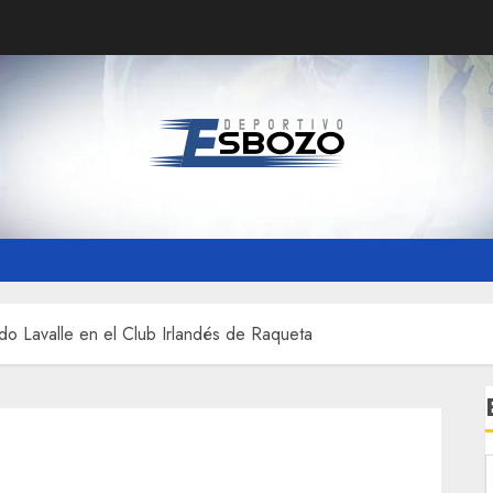
do Lavalle en el Club Irlandés de Raqueta